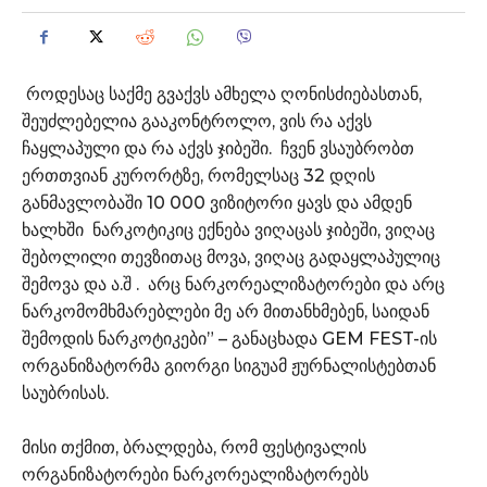
როდესაც საქმე გვაქვს ამხელა ღონისძიებასთან,
შეუძლებელია გააკონტროლო, ვის რა აქვს
ჩაყლაპული და რა აქვს ჯიბეში. ჩვენ ვსაუბრობთ
ერთთვიან კურორტზე, რომელსაც 32 დღის
განმავლობაში 10 000 ვიზიტორი ყავს და ამდენ
ხალხში ნარკოტიკიც ექნება ვიღაცას ჯიბეში, ვიღაც
შებოლილი თევზითაც მოვა, ვიღაც გადაყლაპულიც
შემოვა და ა.შ . არც ნარკორეალიზატორები და არც
ნარკომომხმარებლები მე არ მითანხმებენ, საიდან
შემოდის ნარკოტიკები” – განაცხადა GEM FEST-ის
ორგანიზატორმა გიორგი სიგუამ ჟურნალისტებთან
საუბრისას.
მისი თქმით, ბრალდება, რომ ფესტივალის
ორგანიზატორები ნარკორეალიზატორებს