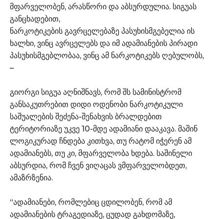
მფარველობენ, არასწორი და აბსურდულია. სიგუას
განცხადებით,
ნარკოტიკების გავრცელებაზე პასუხისმგებელია ის
ხალხი, ვინც ავრცელებს და იმ ადამიანების პირადი
პასუხისმგებლობაა, ვინც ამ ნარკოტიკებს ღებულობს,
–
გიორგი სიგუა აღნიშნავს, რომ შს სამინისტრომ
განსაკუთრებით დიდი ოდენობი ნარკოტიკული
საშუალების შეძენა-შენახვის ბრალდებით
ტერიტორიაზე უკვე 10-მდე ადამიანი დააკავა. მაშინ
ლოგიკურად ჩნდება კითხვა, თუ რატომ იჭერენ ამ
ადამიანებს, თუ კი, მფარველობა ხდება. საშინელი
აბსურდია, რომ ჩვენ ვიღაცას ვმფარველობდეთ,
ამაზრზენია.
“ადამიანები, რომლებიც ცდილობენ, რომ ამ
ადამიანების ტრაგედიაზე, ცუდად გახდომაზე,