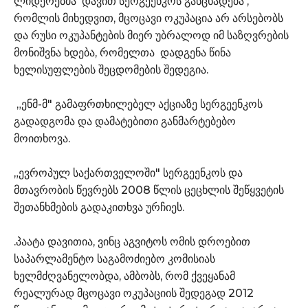
ლიდერებმა დავით სერგეენკოს განცხადება ,
რომლის მიხედვით, მცოცავი ოკუპაცია არ არსებობს
და რუსი ოკუპანტების მიერ უბრალოდ იმ საზღვრების
მონიშვნა ხდება, რომელთა დადგენა წინა
ხელისუფლების შეცდომების შედეგია.
„ენმ-მ" გამაფრთხილებელ აქციაზე სერგეენკოს
გადადგომა და დამატებითი განმარტებებო
მოითხოვა.
„ევროპულ საქართველოში" სერგეენკოს და
მთავრობის წევრებს 2008 წლის ცეცხლის შეწყვეტის
შეთანხმების გადაკითხვა ურჩიეს.
.პაატა დავითია, ვინც აგვიტოს ომის დროებით
საპარლამენტო საგამოძიებო კომისიას
ხელმძღვანელობდა, ამბობს, რომ ქვეყანამ
რეალურად მცოცავი ოკუპაციის შედეგად 2012