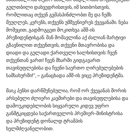
გულთბილი დახვედრისთვის, იმ სითბოსთვის,
რომლითაც თქვენ გვმასპინძლობთ მე და ჩემს
მეუღლეს, კერენს, თქვენს უმშვენიერეს ქვეყანაში. ნება
მომეცით, გადმოგცეთ მოკითხვა აშშ-ის
პრეზიდენტისგან. მან მომავლინა აქ ძალიან მარტივი
გზავნილით თქვენთვის, თქვენი მთავრობისა და
დიადი და გულადი ქართველი ხალხისთვის: ჩვენ
თქვენთან ვართ! ჩვენ მხარში გიდგავართ
თავისუფლებისა და ჩვენი საერთო ღირებულებების
სამსახურში!”, – განაცხადა აშშ-ის ვიცე პრეზიდენტმა.
მაიკ პენსი დარწმუნებულია, რომ ორ ქვეყანას შორის
არსებული ძლიერი კავშირები და თავისუფლებისა და
დამოუკიდებლობის სიყვარული კიდევ უფრო
განმტკიცდება საქართველოს პრემიერ-მინისტრისა
და პრეზიდენტ დონალდ ტრამპის
ხელმძღვანელობით.