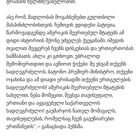
ტრამპის ხელმძღვანელობით.
ასე რომ, მადლობას მოგახსენებთ გულთბილი
მასპინძლობისთვის. ჩემთვის უდიდესი პატივია,
წარმოვადგენდე ამერიკის შეერთებულ შტატებს ამ
დიდი ისტორიის მქონე უძველეს ქვეყანაში. იმედის
თვალით შევყურებ ჩვენს დისკუსიას და ურთიერთობას
სამშაბათს. ახლა კი გთხოვთ, უბრალოდ
შემომიერთდით და ავწიოთ ჭიქები. მე ვსვამ თქვენს
სადღეგრძელოს, ბატონო პრემიერ-მინისტრო, თქვენი
ოჯახისა და ამ დიადი ერისადმი თქვენი ერთგულების
სადღეგრძელოს! ამერიკის შეერთებული შტატების
სახელით, ნება მომეცით, შევსვა თავისუფალი,
ერთიანი და აყვავებული საქართველოს
სადღეგრძელო! გაუმარჯოს ნათელ მომავალს,
თავისუფლებას, რომელსაც ჩვენ გავუზიარებთ
ერთმანეთს”, – განაცხადა პენსმა.