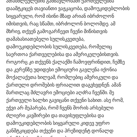
ათასწლეულების განმავლობაში ქართველებმა
დაამტკიცეს თავიანთი ვაჟკაცობა, დამოუკიდებლობის
სიყვარული, რომ ისინი მზად არიან იბრძოლონ
იმისთვის, რაც სწამთ, იბრძოლონ ბოლომდე. ამ
მხრივ, თქვენ გამოგარჩევთ ჩვენი მიწისთვის
დამახასიათებელი სულისკვეთება,
დამოუკიდებლობის სულისკვეთება, რომელიც
საერთოა ქართველებისა და ამერიკელებისთვის.
როგორც კი თქვენს ქალაქში ჩამოვფრინდით, ჩემზე
და კერენზე უდიდესი ემოციური გავლენა იქონია
მოქალაქეთა ხილვამ, რომლებიც ამერიკული და
ქართული დროშების ფრიალით დაგვხვდნენ. ამან
მართლაც მძლავრი ემოციები აღძრა ჩვენში. მე
ქართველი ხალხი გავიცანი თქვენი სახით. ასე რომ,
ეჭვი არ მეპარება, რომ ჩვენს შორის არსებული
ძლიერი კავშირები და თავისუფლებისა და
დამოუკიდებლობის სიყვარული კიდევ უფრო
განმტკიცდება თქვენი და პრეზიდენტ დონალდ