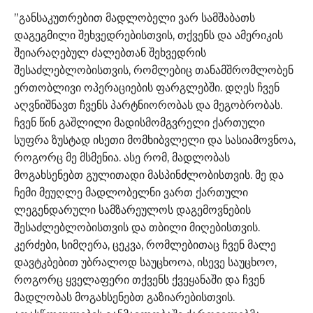
”განსაკუთრებით მადლობელი ვარ სამშაბათს
დაგეგმილი შეხვედრებისთვის, თქვენს და ამერიკის
შეიარაღებულ ძალებთან შეხვედრის
შესაძლებლობისთვის, რომლებიც თანამშრომლობენ
ერთობლივი ოპერაციების ფარგლებში. დღეს ჩვენ
აღვნიშნავთ ჩვენს პარტნიორობას და მეგობრობას.
ჩვენ წინ გაშლილი მადისმომგვრელი ქართული
სუფრა ზუსტად ისეთი მომხიბვლელი და სასიამოვნოა,
როგორც მე მსმენია. ასე რომ, მადლობას
მოგახსენებთ გულითადი მასპინძლობისთვის. მე და
ჩემი მეუღლე მადლობელნი ვართ ქართული
ლეგენდარული სამზარეულოს დაგემოვნების
შესაძლებლობისთვის და თბილი მიღებისთვის.
კერძები, სიმღერა, ცეკვა, რომლებითაც ჩვენ მალე
დავტკბებით უბრალოდ საუცხოოა, ისევე საუცხოო,
როგორც ყველაფერი თქვენს ქვეყანაში და ჩვენ
მადლობას მოგახსენებთ გაზიარებისთვის.