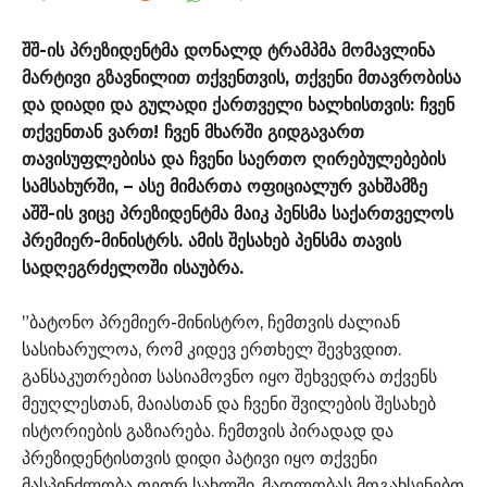
შშ-ის პრეზიდენტმა დონალდ ტრამპმა მომავლინა
მარტივი გზავნილით თქვენთვის, თქვენი მთავრობისა
და დიადი და გულადი ქართველი ხალხისთვის: ჩვენ
თქვენთან ვართ! ჩვენ მხარში გიდგავართ
თავისუფლებისა და ჩვენი საერთო ღირებულებების
სამსახურში, – ასე მიმართა ოფიციალურ ვახშამზე
აშშ-ის ვიცე პრეზიდენტმა მაიკ პენსმა საქართველოს
პრემიერ-მინისტრს. ამის შესახებ პენსმა თავის
სადღეგრძელოში ისაუბრა.
”ბატონო პრემიერ-მინისტრო, ჩემთვის ძალიან
სასიხარულოა, რომ კიდევ ერთხელ შევხვდით.
განსაკუთრებით სასიამოვნო იყო შეხვედრა თქვენს
მეუღლესთან, მაიასთან და ჩვენი შვილების შესახებ
ისტორიების გაზიარება. ჩემთვის პირადად და
პრეზიდენტისთვის დიდი პატივი იყო თქვენი
მასპინძლობა თეთრ სახლში. მადლობას მოგახსენებთ