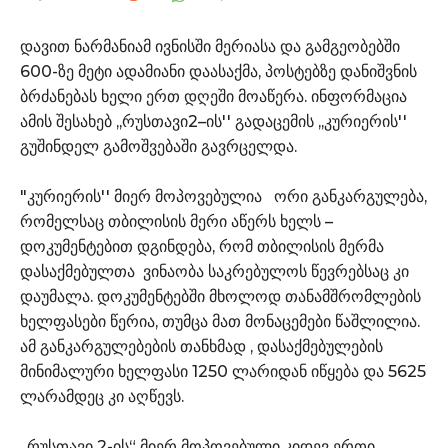
დავით ნარმანიამ ივნისში მერიასა და გამგეობებში
600-ზე მეტი ადამიანი დაასაქმა, პოსტებზე დანიშვნის
ბრძანებას ხელი ერთ დღეში მოაწერა. ინფორმაცია
ამის შესახებ ,,რუსთავი2–ის'' გადაცემის ,,კურიერის''
გუშინდელ გამოშვებაში გავრცელდა.
"კურიერის'' მიერ მოპოვებულია ორი განკარგულება,
რომელსაც თბილისის მერი აწერს ხელს –
დოკუმენტებით დგინდება, რომ თბილისის მერმა
დასაქმებულთა ვინაობა საკრებულოს წევრებსაც კი
დაუმალა. დოკუმენტებში მხოლოდ თანამშრომლების
ხელფასები წერია, თუმცა მათ მონაცემები წაშლილია.
ამ განკარგულებების თანხმად , დასაქმებულების
მინიმალური ხელფასი 1250 ლარიდან იწყება და 5625
ლარამდეც კი აღწევს.
„რუსთავი 2-ის“ მიერ მოპოვებული კიდევ ერთი