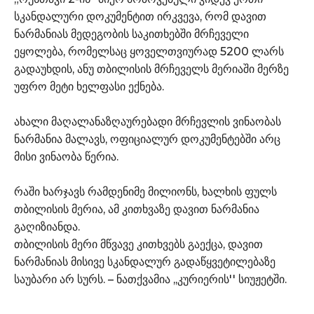
სკანდალური დოკუმენტით ირკვევა, რომ დავით
ნარმანიას მედეგობის საკითხებში მრჩეველი
ეყოლება, რომელსაც ყოველთვიურად 5200 ლარს
გადაუხდის, ანუ თბილისის მრჩეველს მერიაში მერზე
უფრო მეტი ხელფასი ექნება.
ახალი მაღალანაზღაურებადი მრჩევლის ვინაობას
ნარმანია მალავს, ოფიციალურ დოკუმენტებში არც
მისი ვინაობა წერია.
რაში ხარჯავს რამდენიმე მილიონს, ხალხის ფულს
თბილისის მერია, ამ კითხვაზე დავით ნარმანია
გაღიზიანდა.
თბილისის მერი მწვავე კითხვებს გაექცა, დავით
ნარმანიას მისივე სკანდალურ გადაწყვეტილებაზე
საუბარი არ სურს. – ნათქვამია ,,კურიერის'' სიუჟეტში.