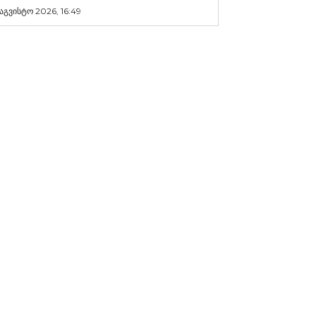
 აგვისტო 2026, 16:49