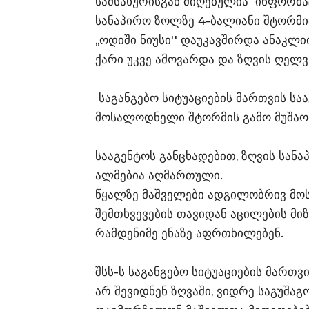
სამსახურისგან მიღებულია ინფორმაც
სანაპირო ზოლზე 4-ბალიანი შტორმ
,,ოდიში ნიუსი'' დაუკავშირდა ანაკლ
ქარი უკვე ამოვარდა და ზღვის ღელვ
საგანგებო სიტუაციების მართვის სა
მოსალოდნელი შტორმის გამო მუშაო
სააგენტოს განცხადებით, ზღვის სან
ალმებია აღმართული.
წყალზე მაშველები ადგილობრივ მოს
შემთხვევების თავიდან აცილების მ
რამდენიმე ენაზე აფრთხილებენ.
შსს-ს საგანგებო სიტუაციების მართვ
არ შევიდნენ ზღვაში, ვიდრე საგუშა