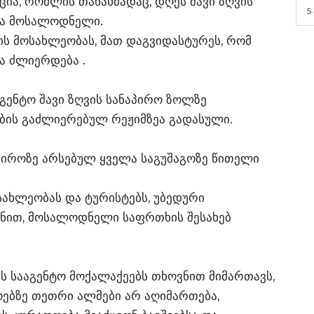
ია, რომლის თანახმადაც, დღეს შავი ზღვის
5
ია მოსალოდნელი.
იის მოსახლეობას, მათ დაგვიდასტურეს, რომ
ა ძლიერდება .
აგენტო შავი ზღვის სანაპირო ზოლზე
ბის გაძლიერებულ რეჟიმზეა გადასული.
აპიროზე არსებულ ყველა საგუშაგოზე წითელი
ახლეობას და ტურისტებს, უბედური
იზნით, მოსალოდნელი საფრთხის შესახებ
ის სააგენტო მოქალაქეებს თხოვნით მიმართავს,
გოებზე თეთრი ალმები არ აღიმართება,