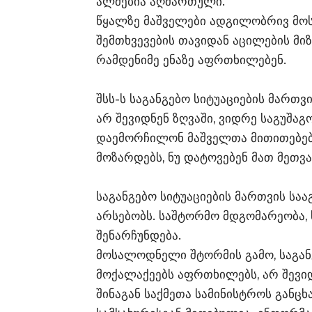
ალმებია აღმართული.
წყალზე მაშველები ადგილობრივ მოს
შემთხვევების თავიდან აცილების მ
რამდენიმე ენაზე აფრთხილებენ.
შსს-ს საგანგებო სიტუაციების მართვ
არ შევიდნენ ზღვაში, ვიდრე საგუშა
დაემორჩილონ მაშველთა მითითებებს
მოზარდებს, ნუ დატოვებენ მათ მეთვ
საგანგებო სიტუაციების მართვის სა
არსებობს. საშტორმო მდგომარეობა, 
შენარჩუნდება.
მოსალოდნელი შტორმის გამო, საგანგ
მოქალაქეებს აფრთხილებს, არ შევიდ
შინაგან საქმეთა სამინისტროს გან