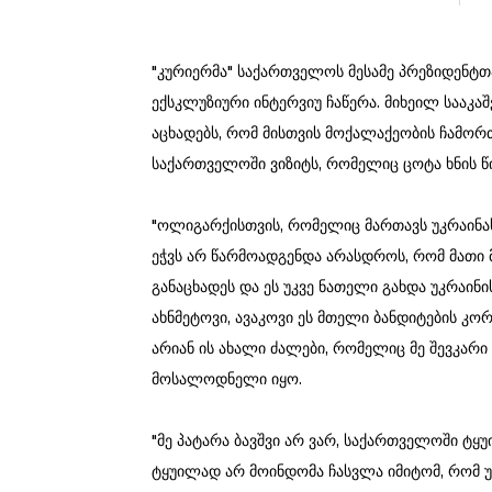
"კურიერმა" საქართველოს მესამე პრეზიდენტთ
ექსკლუზიური ინტერვიუ ჩაწერა. მიხეილ სააკ
აცხადებს, რომ მისთვის მოქალაქეობის ჩამორ
საქართველოში ვიზიტს, რომელიც ცოტა ხნის წი
"ოლიგარქისთვის, რომელიც მართავს უკრაინას 
ეჭვს არ წარმოადგენდა არასდროს, რომ მათი
განაცხადეს და ეს უკვე ნათელი გახდა უკრაინი
ახნმეტოვი, ავაკოვი ეს მთელი ბანდიტების კო
არიან ის ახალი ძალები, რომელიც მე შევკარი
მოსალოდნელი იყო.
"მე პატარა ბავშვი არ ვარ, საქართველოში ტყ
ტყუილად არ მოინდომა ჩასვლა იმიტომ, რომ 