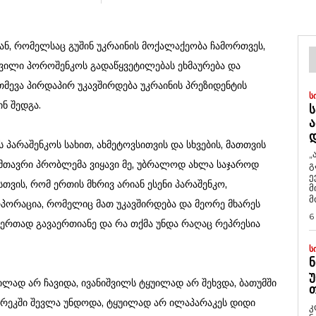
ან, რომელსაც გუშინ უკრაინის მოქალაქეობა ჩამორთვეს,
აშვილი პოროშენკოს გადაწყვეტილებას ეხმაურება და
თმევა პირდაპირ უკავშირდება უკრაინის პრეზიდენტის
Ს
ნ შედგა.
Ს
Ა
პარაშენკოს სახით, ახმეტოვსითვის და სხვების, მათთვის
„
 მთავრი პრობლემა ვიყავი მე, უბრალოდ ახლა საჯაროდ
გ
ე
სთვის, რომ ერთის მხრივ არიან ესენი პარაშენკო,
მ
მ
რპორაცია, რომელიც მათ უკავშირდება და მეორე მხარეს
6
 ერთად გავაერთიანე და რა თქმა უნდა რაღაც რეპრესია
Ს
Ნ
Უ
უილად არ ჩავიდა, ივანიშვილს ტყუილად არ შეხვდა, ბათუმში
Თ
ურეკში შევლა უნდოდა, ტყუილად არ ილაპარაკეს დიდი
კ