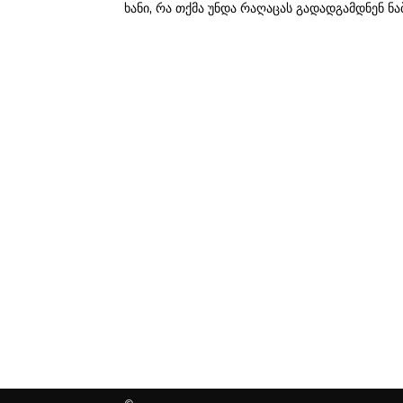
ხანი, რა თქმა უნდა რაღაცას გადადგამდნენ ნა