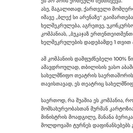
ეს არ არის ერთეული შემთხვევა.
ასე, მაგალითად, ქართველი მომღერლ
იმავე „ბლექ სი არენაზე“ გაიმართება
ხელშეკრულება, აგრეთვე, უკონკურსო
კომპანიას, „ბუკაჯაზ ერთენთეითმენთ
ხელშეკრულების დადებამდე 1 თვით 
ამ კომპანიის დამფუძნებელი 100% 
ამავდროულად, თბილისის ვასო აბაში
სახელმწიფო თეატრის საერთაშორის
თავისთავად, ეს თეატრიც სახელმწიფო
საერთოდ, რა შუაშია ეს კომპანია, რ
მომსახურეობასთან მურმან კარტოზია
მინისტრის მოადგილე, მანანა ბერიკა
მოლდოვაში ტურნეს დაფინანსებებს 