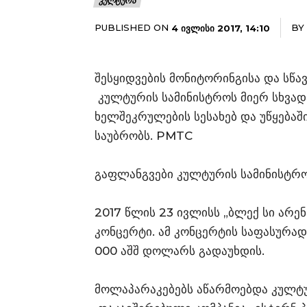
ᲙᲣᲚᲢᲣᲠᲐ
PUBLISHED ON
BY
4 ᲘᲕᲚᲘᲡᲘ 2017, 14:10
შესყიდვების მონიტორინგისა და სწა
კულტურის სამინისტროს მიერ სხვად
ხელშეკრულების სესახებ და უწყებაშ
საუბრობს. PMTC
გაფლანგვები კულტურის სამინისტროშ
2017 წლის 23 ივლისს „ბლექ სი არე
კონცერტი. ამ კონცერტის საფასურად
000 აშშ დოლარს გადაუხდის.
მოლაპარაკებებს აწარმოებდა კულტუ