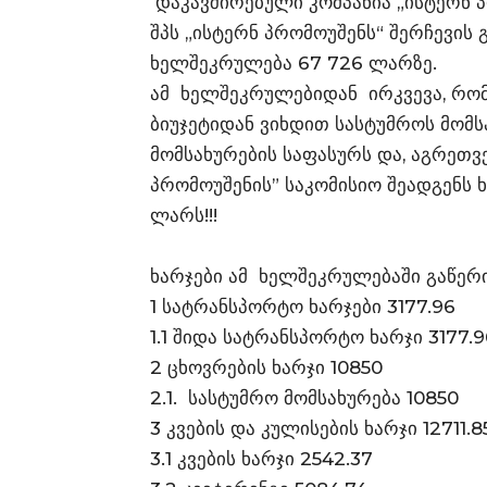
დაკავშირებული კომპანია „ისტერნ 
შპს „ისტერნ პრომოუშენს“ შერჩევის
ხელშეკრულება 67 726 ლარზე.
ამ ხელშეკრულებიდან ირკვევა, რომ,
ბიუჯეტიდან ვიხდით სასტუმროს მომს
მომსახურების საფასურს და, აგრეთვ
პრომოუშენის” საკომისიო შეადგენს 
ლარს!!!
ხარჯები ამ ხელშეკრულებაში გაწერ
1 სატრანსპორტო ხარჯები 3177.96
1.1 შიდა სატრანსპორტო ხარჯი 3177.9
2 ცხოვრების ხარჯი 10850
2.1. სასტუმრო მომსახურება 10850
3 კვების და კულისების ხარჯი 12711.8
3.1 კვების ხარჯი 2542.37