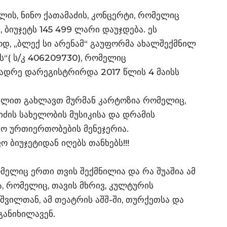
ის, ნინო ქათამაძის, კონცერტი, რომელიც
, ბიუჯეტს 145 499 ლარი დაუჯდება. ეს
დ, „ბლექ სი არენამ“ გაუფორმა ახალშექმნილ
ს“( ს/კ 406209730), რომელიც
ადრე დარეგისტრირდა 2017 წლის 4 მაისს
წილით გახლავთ მურმან კარტოზია რომელიც,
ძის სახელობის მუსიკისა და დრამის
ო ურთიერთობების მენეჯერია.
 ბიუჯეტიდან იღებს თანხებს!!!
ომელიც ერთი თვის შექმნილია და რა შუაშია ამ
, რომელიც, თავის მხრივ, კულტურის
შვილთან, ამ თეატრის აშშ-ში, თურქეთსა და
განიხილავენ.