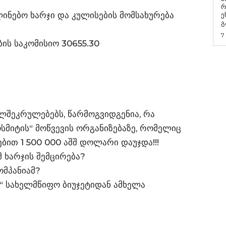
რ
ლინებო ხარჯი და კულისების მომსახურება
ეხმაუ
გ
7
ის საკომისიო 30655.30
ელშეკრულებებს, წარმოგვიდგენია, რა
სმიტის“ მოწვევის ორგანიზებაზე, რომელიც
ით 1 500 000 აშშ დოლარი დაუჯდა!!!
 ხარჯის შემცირება?
ომპანიამ?
“ სახელმწიფო ბიუჯეტიდან ამხელა