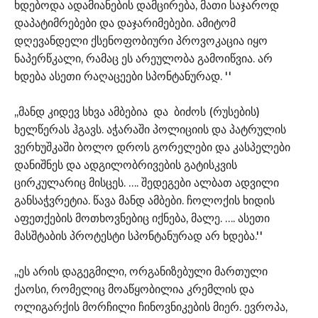
ხდებოდა ადამიანების დამცირება, მათი საჯაროდ
დაპატიმრებები და დაჯარიმებები. ამიტომ
დღევანდელი ქსენოფობიური პროვოკაცია იყო
ნაპერწკალი, რამაც ეს არეულობა გამოიწვია. არ
ხდება ასეთი რაღაცეები სპონტანურად. ''
,,მანდ კიდევ სხვა ამბებია და ბიძოს (რუსების)
ხელწერას ჰგავს. აჭარაში პოლიციის და პატრულის
ვერხუშკაში ბოლო დროს გორელები და კასპელები
დანიშნეს და ადგილობრივების გატისკვის
ცირკულარიც მისცეს. …. შედეგები ალბათ ადვილი
განსაჭვრეტია. წავა მანდ ამბები. ჩოლოქის ხიდის
აფეთქების მოთხოვნებიც იქნება, მალე. …. ასეთი
მასშტაბის პროტესტი სპონტანურად არ ხდება.''
,,ეს არის დაგეგმილი, ორგანიზებული მართული
ქაოსი, რომელიც მოაწყობილია კრემლის და
ოლიგარქის მორჩილი ჩინოვნიკების მიერ. ევროპა,