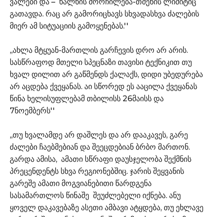
ვალები და – ხალხის მორჩილება-თმენის ლიმიტიც
გათავდა. რაც არ გამორიცხავს სხვადასხვა ძალების
მიერ ამ სიტუაციის გამოყენებას.''
,,ახლა მტყუან-მართლის გარჩევის დრო არ არის.
სასწრაფოდ მთელი სპეცნაზი თავისი ტექნიკით თუ
ხვალ დილით არ გაწმენდს ქალაქს, დიდი უბედურება
არ აცდება ქვეყანას. აი სწორედ ეს ააცილა ქვეყანას
წინა ხელისუფლებამ თბილისს 26მაისს და
7ნოემბერს''
,,თუ ხვალამდე არ დაშლეს და არ დააკავეს, გარე
ძალები ჩაებმებიან და შეეცდებიან ბრბო მართონ.
გარდა ამისა, ამათი სწრაფი დაუსჯელობა შექმნის
პრეცენდენტს სხვა რეგიონებშიც. ჯარის შეყვანის
გარეშე ამათი მოგვიანებითი წარდგენა
სასამართლოს წინაშე შეუძლებელი იქნება. ანუ
ყოველ დაკავებაზე ასეთი ამბავი ატყდება, თუ ეხლავე