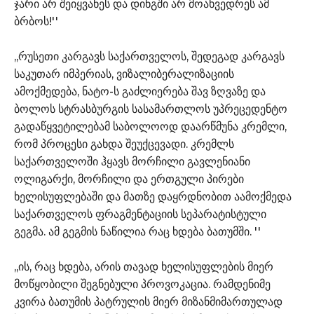
ჯარი არ შეიყვანეს და დინგში არ მოახვედრეს ამ
ბრბოს!''
,,რუსეთი კარგავს საქართველოს, შედეგად კარგავს
საკუთარ იმპერიას, ვიზალიბერალიზაციის
ამოქმედება, ნატო-ს გაძლიერება შავ ზღვაზე და
ბოლოს სტრასბურგის სასამართლოს უპრეცედენტო
გადაწყვეტილებამ საბოლოოდ დაარწმუნა კრემლი,
რომ პროცესი გახდა შეუქცევადი. კრემლს
საქართველოში ჰყავს მორჩილი გავლენიანი
ოლიგარქი, მორჩილი და ერთგული პირები
ხელისუფლებაში და მათზე დაყრდნობით აამოქმედა
საქართველოს ფრაგმენტაციის სეპარატისტული
გეგმა. ამ გეგმის ნაწილია რაც ხდება ბათუმში. ''
,,ის, რაც ხდება, არის თავად ხელისუფლების მიერ
მოწყობილი შეგნებული პროვოკაცია. რამდენიმე
კვირა ბათუმის პატრულის მიერ მიზანმიმართულად