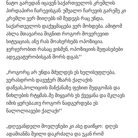
ნატო გარედან იცავენ საქართველოს კრემლის
პირდაპირი ჩარევისგან. უშუალო ჩარევის გარეშე კი
კრემლი ვერ მიიღებს იმ შედეგს რაც უნდა,
საქართველოს დაქუცმაცება ვერ მოხდება. ამიტომ
ახლა მთავარია შიგნით როგორ მოვერევით
სიტუაციას, ანუ რას მოახერხებს ოპოზიცია.
ჯერჯერობით რასაც ვისმენ, ოპოზიციის შეფასებები
ადეკვატურობისგან შორს დგას.''
,,როგორც არ უნდა მძულდეს ეს ხელისუფლება,
ვერასდროს დავუჭერ მხარს ქალაქის
დაწვას,პოლიციის მანქანაზე ფეხით შედგომას და
წიხლების რტყმას..მე მიყვარს ეს ქვეყანა და მკლავს
იმის ყურება,თუ როგორ ნადგურდება ეს
ნალოლიავები ქალაქი''
,,დღევანდელი მოვლენები კი ასე დაიწყო: დღეს
ადამიანმა შვილი დაკრძალა და უკან რომ