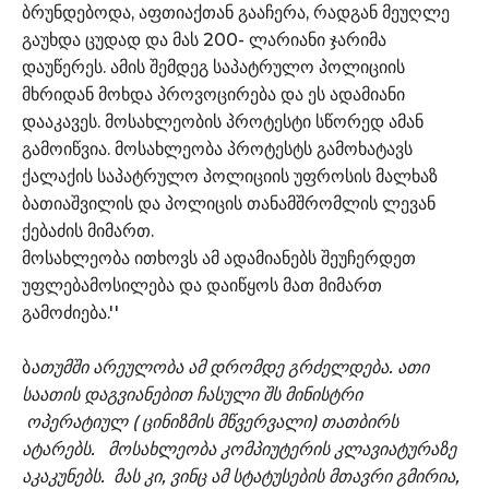
ბრუნდებოდა, აფთიაქთან გააჩერა, რადგან მეუღლე
გაუხდა ცუდად და მას 200- ლარიანი ჯარიმა
დაუწერეს. ამის შემდეგ საპატრულო პოლიციის
მხრიდან მოხდა პროვოცირება და ეს ადამიანი
დააკავეს. მოსახლეობის პროტესტი სწორედ ამან
გამოიწვია. მოსახლეობა პროტესტს გამოხატავს
ქალაქის საპატრულო პოლიციის უფროსის მალხაზ
ბათიაშვილის და პოლიცის თანამშრომლის ლევან
ქებაძის მიმართ.
მოსახლეობა ითხოვს ამ ადამიანებს შეუჩერდეთ
უფლებამოსილება და დაიწყოს მათ მიმართ
გამოძიება.''
ბ
ათუმში არეულობა ამ დრომდე გრძელდება. ათი
საათის დაგვიანებით ჩასული შს მინისტრი
ოპერატიულ ( ცინიზმის მწვერვალი) თათბირს
ატარებს. მოსახლეობა კომპიუტერის კლავიატურაზე
აკაკუნებს. მას კი, ვინც ამ სტატუსების მთავრი გმირია,