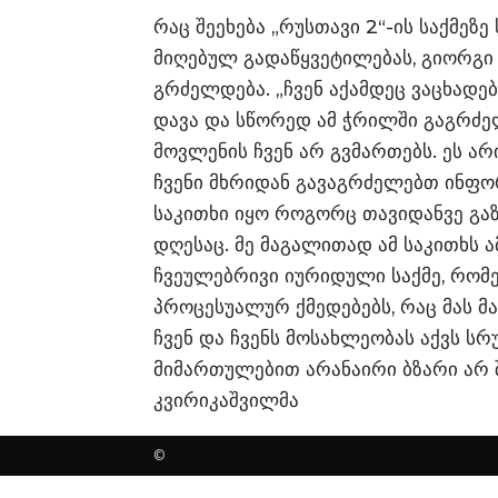
რაც შეეხება „რუსთავი 2“-ის საქმეზ
მიღებულ გადაწყვეტილებას, გიორგი
გრძელდება. „ჩვენ აქამდეც ვაცხადე
დავა და სწორედ ამ ჭრილში გაგრძელ
მოვლენის ჩვენ არ გვმართებს. ეს არი
ჩვენი მხრიდან გავაგრძელებთ ინფორ
საკითხი იყო როგორც თავიდანვე გა
დღესაც. მე მაგალითად ამ საკითხს ა
ჩვეულებრივი იურიდული საქმე, რომე
პროცესუალურ ქმედებებს, რაც მას მა
ჩვენ და ჩვენს მოსახლეობას აქვს სრ
მიმართულებით არანაირი ბზარი არ შ
კვირიკაშვილმა
©