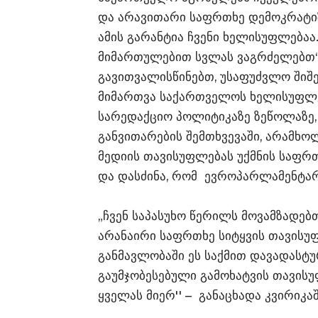
და არავითარი საფრთხე დემოკრატიზ
ამის გარანტია ჩვენი ხელისუფლებაა
მიმართულებით სვლას ვაგრძელებთ“ 
გავითვალისწინებთ, უსაფუძვლო შიშ
მიმართვა საქართველოს ხელისუფლებ
სარედაქციო პოლიტიკაზე ზეწოლაზე,
განვითარების შემთხვევაში, არამხ
მედიის თავისუფლებას უქმნის საფრ
და დასძინა, რომ ევროპარლამენტა
„ჩვენ საპასუხო წერილს მოვამზადებ
არანაირი საფრთხე სიტყვის თავისუფ
განმავლობაში ეს საქმით დავადასტ
გაუმჯობესებული გამოხატვის თავის
ყველას მიერ'' – განაცხადა კვირიკა