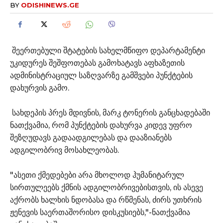
BY
ODISHINEWS.GE
შეერთებული შტატების სახელმწიფო დეპარტამენტი
უკიდურეს შეშფოთებას გამოხატავს აფხაზეთის
ადმინისტრაციულ საზღვარზე გამშვები პუნქტების
დახურვის გამო.
სახდეპის პრეს მდივნის, მარკ ტონერის განცხადებაში
ნათქვამია, რომ პუნქტების დახურვა კიდევ უფრო
შეზღუდავს გადაადგილებას და დააზიანებს
ადგილობრივ მოსახლეობას.
"ასეთი ქმედებები არა მხოლოდ ჰუმანიტარულ
სირთულეებს ქმნის ადგილობრივებისთვის, ის ასევე
აქრობს ხალხის ნდობასა და რწმენას, ძირს უთხრის
ჟენევის საერთაშორისო დისკუსიებს,"-ნათქვამია