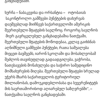
განცხადებაში.
ხურჩა – ნაბაკევისა და ორსანტია – ოტობაიას
საკონტროლო გამშვები პუნქტების დახურვას
დაუშვებლად მიიჩნევს საქართველოში ამერიკის
შეერთებული შტატების საელჩოც. როგორც საელჩოს
მიერ გავრცელებულ განცხადებაშია ნათქვამი,
შეერთებული შტატების მოწოდებაა, კვლავ გაიხსნას
აღნიშნული გამშვები პუნქტები, რათა საშუალება
მიეცეთ ბავშვებს, იარონ სკოლაში და მოსახლეობამ
შეძლოს თავისუფლად გადაადგილება, ვაჭრობა,
ნათესავების მონახულება და საჭირო სამედიცინო
მომსახურების მიღება. შეერთებული შტატები სრულად
უჭერს მხარს საქართველოს ტერიტორიულ
მთლიანობას, დამოუკიდებლობასა და სუვერენიტეტს
მის საერთაშორისოდ აღიარებულ საზღვრებში”, –
ნათქვამია საელჩოს განცხადებაში.