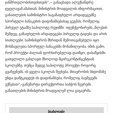
ჯანმრთელობისთვისთვის“, – განაცხადა ალექსანდრე
ჯეჯელავამ.ამასთან, მინისტრის მოადგილის ინფორმაციით,
განათლების სამინისტრო საგაზაფხულო არდადეგებზე
სპორტული ბანაკების დაფინანსებასაც გეგმას, რომელიც
პირველ ეტაპზე საპილოტე რეჟიმში იფუნქცონირებს.„წლების
შემდეგ, გაზაფხულის არდადეგები პირველდ ტადება და არის
სიახლეები. სამინისტროს მხრიდან შემოთავაზებული იყო
მოსწავლეთა სპორტულ ბანაკებში მონაწილეობა. იმის გამო,
რომ პროექტი ძალიან ფორსირებულად დაიწყო, დასაწყისში
გათვლილი გახლავთ მხოლოდ მცირეკონტინგენტიან
სკოლებზე. თუმცა შედეგ საპილოტე პროექტი როგორც
გვაჩვენებს, ის ყველა სკოლას შეეხება. მთავრობის სხდომაზე
უნდა დამტკიცდეს ის დაფინანსება, რომელიც ბავშვევბს
ექნებათ“,-განუმარტა დირექტორთა საბჭოს წევრებს
განათლების მინისტრის მოადგილემ ლია გიგაურმა.
ᲡᲘᲐᲮᲚᲔᲔᲑᲘ