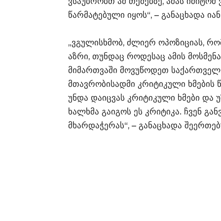
ვსაუბრობთ ამ თემებზე, ამას იმიტომ
წარმატებული იყოს“, – განაცხადა იან
„ვგულისხმობ, ძლიერ ოპოზიციას, რ
აზრი, თუნდაც როდესაც ამის მოსმენა
მიმართვაში მოვუწოდეთ საქართველო
მთავრობისადმი კრიტიკული ხმების 
უნდა დაიცვას კრიტიკული ხმები და 
ხალხმა გაიგოს ეს კრიტიკა. ჩვენ გ
მხარდაჭერას“, – განაცხადა შეერთე