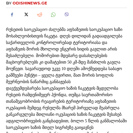
BY
ODISHINEWS.GE
რუსეთის საოკუპაციო ძალებმა აფხაზეთის საოკუპაციო ხაზი
მოსახლეობისთვის ჩაკეტა. დღეს დილიდან გადაადგილება
საქართველოს კონტროლირებად ტერიტორიასა და
აფხაზეთს შორის მხოლოდ ენგურის ხიდის გავლით არის
შესაძლებელი. მოშორებით მდებარე დასახლებების
მაცხოვრებლებს კი დამატებით 50 კმ-მდე მანძილის გავლა
მოუწევთ. სავარაუდოდ უკვე 10 დღეში ამოქმედდება საბაჟო
გამშვები პუნქტი – ყველა ტვირთი, მათ შორის სოფლის
მეურნეობის ნაწარმიც განბაჟებას
დაექვემდებარება.საოკუპაციო ხაზის ჩაკეტვის მცდელობა
რუსეთს რამდენიმეჯერ ჰქონდა, თუმცა საერთაშორისო
თანამეგობრობის რეაგირების ტერიტორიაზე აფხაზეთის
ოკუპაციის შემდეგ რუსულმა მხარემ პირველად შეასრულა
განკარგულება მთლიანი ოკუპაციის ხაზის ჩაკეტვის შესახებ.
ადგილობრივების განცხადებით, ბოლო 5 წლის განმალობაში
საოკუპაციო ხაზის მთელ სიგრძეზე გაიყავნეს