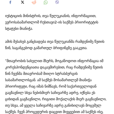
იუსტიციის მინისტრის, თეა წულუკიანის, ინფორმაციით,
ევროსასამართლომ რუსთავი2-ის საქმეს პრიორიტეტის
სტატუსი მიანიჭა.
ამის შესახებ განცხადება თეა წულუკიანმა რამდენიმე წუთის
წინ, საგანგებოდ გამართულ ბრიფინგზე გააკეთა.
“მთავრობის სახელით მსურს, მოგაწოდოთ ინფორმაცია იმ
კორესპონდენციათა დაკავშირებით, რაც რამდენიმე წუთის
წინ ჩვენმა მთავრობამ მიიღო სტრასბურგის
სასამართლოსგან. ამ საქმეს მოსამართლემ მიანიჭა
პრიორიტეტი, რაც იმას ნიშნავს, რომ საქართველოდან
გაგზავნილ სხვა ნებისმიერ საჩივარზე ადრე, იქნება ეს
ციხიდან გაგზავნილი, რიგითი მოქალაქის მიერ გაგზავნილი,
თუ სხვა, ამ ყველა საჩივარზე ადრე განიხილავს მოცემულ
საქმეს. ჩვენ პროცედურის დაცვით მივყვებით ამ საქმეს ისე,