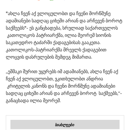
"ახლა ჩვენ აქ ვლოცულობთ და ჩვენი მორწმუნე
ადამიანები სადღაც ციხეში არიან და არჩევენ ბოროტ
საქმეებს"- ეს განცხადება, სრულიად საქართველოს
კათოლიკოს პატრიარქმა, ილია მეორემ სიონის
საკათედრო ტაძარში ქადაგებისას გააკეთა.
კათოლიკოს-პატრიარქმა მრევლს ქადაგებით
ლოცვის დასრულების შემდეგ მიმართა.
„ეშმაკი შურით უყურებს იმ ადამიანებს, ახლა ჩვენ აქ
ჩვენ აქ ვლოცულობთ, ვკითხულობთ ანდრია
კრიტელის კანონს და ჩვენი მორწმუნე ადამიანები
სადღაც ციხეში არიან და არჩევენ ბოროტ საქმეებს,“-
განაცხადა ილია მეორემ.
ᲡᲘᲐᲮᲚᲔᲔᲑᲘ