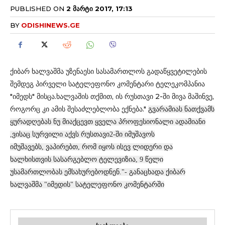
PUBLISHED ON
2 ᲛᲐᲠᲢᲘ 2017, 17:13
BY
ODISHINEWS.GE
ქიბარ ხალვაშმა უზენაესი სასამართლოს გადაწყვეტილების
შემდეგ პირველი სატელეფონო კომენტარი ტელეკომპანია
"იმედს" მისცა.ხალვაშის თქმით, ის რუსთავი 2-ში მივა მაშინვე,
როგორც კი ამის შესაძლებლობა ექნება."
გვარამიას ნათქვამს
ყურადღებას ნუ მიაქცევთ ყველა პროფესიონალი ადამიანი
,ვისაც სურვილი აქვს რუსთავი2-ში იმუშავოს
იმუშავებს,
ვაპირებთ, რომ იყოს ისევ ლიდერი და
ხალხისთვის სასარგებლო ტელევიზია, 9 წელი
უსამართლობას ემსახურებოდნენ."- განაცხადა ქიბარ
ხალვაშმა "იმედის" სატელეფონო კომენტარში