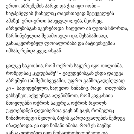
ერთი, აბრეშუმის პარკი და ჭია იყო იობი –
ხატპეპელას (სახელიც თავისთავად მეტყველებს
ამაზე) ერთ-ერთი სახეცვლილება, მეორეც,
აბრეშუმისგან იკერებოდა საღვთო ან ღვთის სწორთა,
წარჩინებულთა შესამოსელი და, შესაბამისად,
განსაკუთრებულ ლოიალობასა და პატივისცემას
იმსახურებდა ყველასგან.
ცალკე საკითხია, რომ ოქროს საყურე იყო თილისმა,
რომელსაც ,,ცუდებაშე'' – გაცუდებისგან უნდა დაეცვა
აბრეშუმი (ამ შემთხვევაში), უფრო განზოგადებულად
კი – სადიდებულო, საღვთო ნიშანიც. რაკი თილისმა
ვახსენეთ, აქვე უნდა აღვნიშნოთ, რომ კავკასიის
მთიელებში ოქროს საყურეს, ოქროს რგოლს
უკეთებდნენ დედისერთა ვაჟს ან ვაჟს, რომელიც
წინამორბედი შვილის, ბიჭის გარდაცვალების შემდეგ
იბადებოდა. ეს იყო ნიშანი იმისა, რომ ეს ბავშვი
განსაკუთრებით იყო მოსაფრთხილებელი და