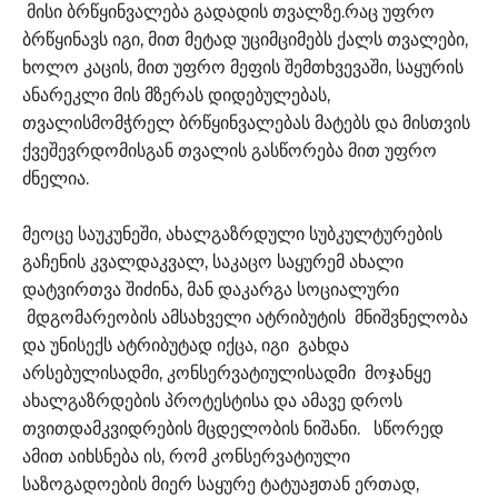
მისი ბრწყინვალება გადადის თვალზე.რაც უფრო
ბრწყინავს იგი, მით მეტად უციმციმებს ქალს თვალები,
ხოლო კაცის, მით უფრო მეფის შემთხვევაში, საყურის
ანარეკლი მის მზერას დიდებულებას,
თვალისმომჭრელ ბრწყინვალებას მატებს და მისთვის
ქვეშევრდომისგან თვალის გასწორება მით უფრო
ძნელია.
მეოცე საუკუნეში, ახალგაზრდული სუბკულტურების
გაჩენის კვალდაკვალ, საკაცო საყურემ ახალი
დატვირთვა შიძინა, მან დაკარგა სოციალური
მდგომარეობის ამსახველი ატრიბუტის მნიშვნელობა
და უნისექს ატრიბუტად იქცა, იგი გახდა
არსებულისადმი, კონსერვატიულისადმი მოჯანყე
ახალგაზრდების პროტესტისა და ამავე დროს
თვითდამკვიდრების მცდელობის ნიშანი. სწორედ
ამით აიხსნება ის, რომ კონსერვატიული
საზოგადოების მიერ საყურე ტატუაჟთან ერთად,