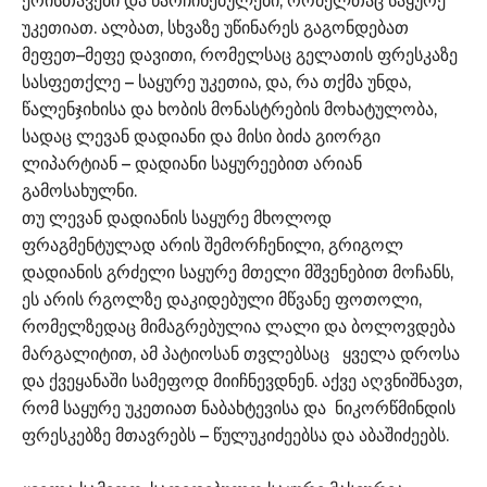
ერისთავები და წარჩინებულები, რომელთაც საყურე
უკეთიათ. ალბათ, სხვაზე უწინარეს გაგონდებათ
მეფეთ–მეფე დავითი, რომელსაც გელათის ფრესკაზე
სასფეთქლე – საყურე უკეთია, და, რა თქმა უნდა,
წალენჯიხისა და ხობის მონასტრების მოხატულობა,
სადაც ლევან დადიანი და მისი ბიძა გიორგი
ლიპარტიან – დადიანი საყურეებით არიან
გამოსახულნი.
თუ ლევან დადიანის საყურე მხოლოდ
ფრაგმენტულად არის შემორჩენილი, გრიგოლ
დადიანის გრძელი საყურე მთელი მშვენებით მოჩანს,
ეს არის რგოლზე დაკიდებული მწვანე ფოთოლი,
რომელზედაც მიმაგრებულია ლალი და ბოლოვდება
მარგალიტით, ამ პატიოსან თვლებსაც ყველა დროსა
და ქვეყანაში სამეფოდ მიიჩნევდნენ. აქვე აღვნიშნავთ,
რომ საყურე უკეთიათ ნაბახტევისა და ნიკორწმინდის
ფრესკებზე მთავრებს – წულუკიძეებსა და აბაშიძეებს.