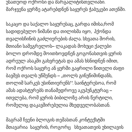
უსათუოდ ოქროსი და მარგალიტისთვლიანი.
მარჯვენა ყურზე ატარებდნენ საყურეს ჭაბუკები ათენში.
საკაცო და საქალო საყურესაც, გარდა იმისა,რომ
სადიდებულო ნიშანი და თილისმა იყო, ჰქონდა
თვალისჩინის გაძლიერების ძალა. სხვათა შორის,
მთიანი სამეგრელოს– ლაკადას მოხუცი ქალები
ბოლო დრომდე მოითხოვდნენ გოგონასთვის ყურის
ადრეულ ასაკში გახვრეტას და ამას ხსნიდნენ იმით,
რომ ოქროს საყურე ან ყურში გაყრილი წითელი ძაფი
ბავშვს თვალს უწმენდს – ,,თოლს გინუწიმინდანს,
თოლიშ სარკეს უსინთიერენს''. საინტერესოა, რომ
ამას ადასტურებს თანამედროვე აკუპუნკტურაც –
ითვლება, რომ ყურის ბიბილოზე არის წერტილი,
რომელიც დაკავშირებულია მხედველობასთან.
მაგრამ ჩვენი ბლოგის თემასთან კონტექსტში
მთავარია საყურის, როგორც სხვათათვის უხილავის