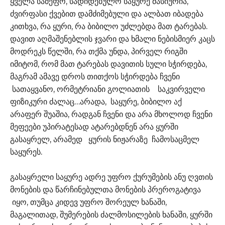
ყველა სამეფო, სადიდებულო საყურე მასიურია,
ძვირფასი ქვებით დამძიმებული და ალბათ იბადება
კითხვა, რა ყური, რა ბიბილო უძლებდა მათ ტარებას.
დავით აღმაშენებლის ჯვარი და ხმალი ნებისმიერ კაცს
მოდრეკს წელში, რა თქმა უნდა, პირველ რიგში
იმიტომ, რომ მათ ტარებას დავითის სული სჭირდება,
მაგრამ ამავე დროს თითქოს სჭირდება ჩვენი
სათაყვანო, ორმეტრიანი გოლიათის საკვირველი
ფიზიკური ძალაც…არადა, საყურე, ბიბილო აქ
არაფერ შუაშია, რადგან ჩვენი და არა მხოლოდ ჩვენი
მეფეები უპირატესად ატარებდნენ არა ყურში
გასაყრელ, არამედ ყურის ნიჟარაზე ჩამოსაცმელ
საყურეს.
გასაყრელი საყურე ადრე უფრო ქურუმების ანუ ღვთის
მონების და წარჩინებულთა მონების პრეროგატივა
იყო, თუმცა კიდევ უფრო შორეულ ხანაში,
მაგალითად, შუმერების ძალმოსილების ხანაში, ყურში