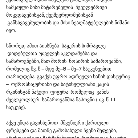
სამკაული მისი მატარებელის ჩვეულებრივი
მოკვდავებისგან, ქვეშევრდომებისგან
განსხვავებულობის და მისი ზეაღმატებულების ნიშანი
იყო.
სწორედ ამით აიხსნება საყურის სიმრავლე
დიდებულთა უძველეს აკლდამებსა და
სამაროვნებში, მათ შორის ნოსირის სამაროვანში,
რომელიც ჩვ. წ – მდე მე–8 – მე–7 საუკუნეებით
თარიღდება. გვაქვს უფრო ადრეული ხანის დასტურიც
– ოქროსსაყურიანი და ხატისუღლიანი კაცის
რკინისგან ნაჭედი ფიგურა, რომელიც ვანის
ძველკოლხურ სამაროვანშია ნაპოვნი ( ძვ. წ. III
საუკუნე).
აქვე უნდა გავიხსენოთ მშვენიერი ქართული
ფრესკები და მათზე გამოსახული ჩვენი მეფეები,