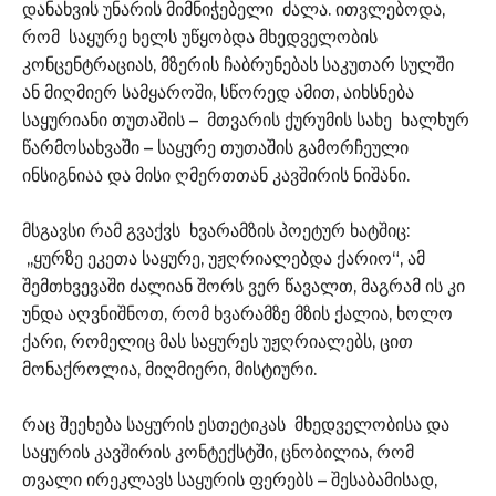
დანახვის უნარის მიმნიჭებელი ძალა. ითვლებოდა,
რომ საყურე ხელს უწყობდა მხედველობის
კონცენტრაციას, მზერის ჩაბრუნებას საკუთარ სულში
ან მიღმიერ სამყაროში, სწორედ ამით, აიხსნება
საყურიანი თუთაშის – მთვარის ქურუმის სახე ხალხურ
წარმოსახვაში – საყურე თუთაშის გამორჩეული
ინსიგნიაა და მისი ღმერთთან კავშირის ნიშანი.
მსგავსი რამ გვაქვს ხვარამზის პოეტურ ხატშიც:
,,ყურზე ეკეთა საყურე, უჟღრიალებდა ქარიო“, ამ
შემთხვევაში ძალიან შორს ვერ წავალთ, მაგრამ ის კი
უნდა აღვნიშნოთ, რომ ხვარამზე მზის ქალია, ხოლო
ქარი, რომელიც მას საყურეს უჟღრიალებს, ცით
მონაქროლია, მიღმიერი, მისტიური.
რაც შეეხება საყურის ესთეტიკას მხედველობისა და
საყურის კავშირის კონტექსტში, ცნობილია, რომ
თვალი ირეკლავს საყურის ფერებს – შესაბამისად,