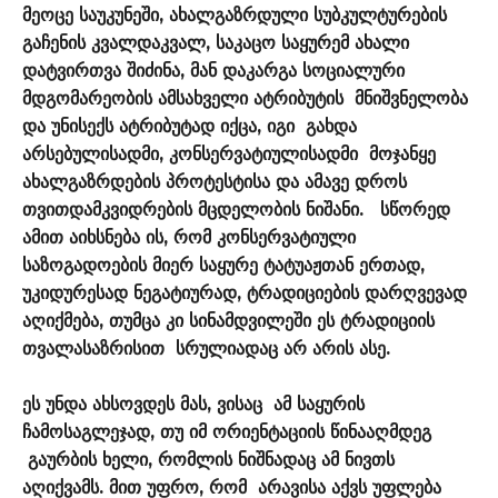
მეოცე საუკუნეში, ახალგაზრდული სუბკულტურების
გაჩენის კვალდაკვალ, საკაცო საყურემ ახალი
დატვირთვა შიძინა, მან დაკარგა სოციალური
მდგომარეობის ამსახველი ატრიბუტის მნიშვნელობა
და უნისექს ატრიბუტად იქცა, იგი გახდა
არსებულისადმი, კონსერვატიულისადმი მოჯანყე
ახალგაზრდების პროტესტისა და ამავე დროს
თვითდამკვიდრების მცდელობის ნიშანი. სწორედ
ამით აიხსნება ის, რომ კონსერვატიული
საზოგადოების მიერ საყურე ტატუაჟთან ერთად,
უკიდურესად ნეგატიურად, ტრადიციების დარღვევად
აღიქმება, თუმცა კი სინამდვილეში ეს ტრადიციის
თვალასაზრისით სრულიადაც არ არის ასე.
ეს უნდა ახსოვდეს მას, ვისაც ამ საყურის
ჩამოსაგლეჯად, თუ იმ ორიენტაციის წინააღმდეგ
გაურბის ხელი, რომლის ნიშნადაც ამ ნივთს
აღიქვამს. მით უფრო, რომ არავისა აქვს უფლება