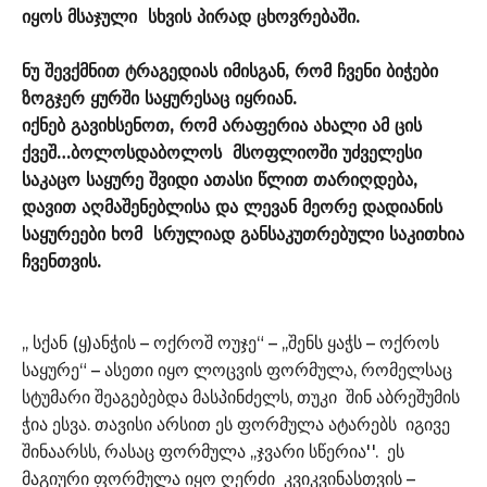
იყოს მსაჯული სხვის პირად ცხოვრებაში.
ნუ შევქმნით ტრაგედიას იმისგან, რომ ჩვენი ბიჭები
ზოგჯერ ყურში საყურესაც იყრიან.
იქნებ გავიხსენოთ, რომ არაფერია ახალი ამ ცის
ქვეშ…ბოლოსდაბოლოს მსოფლიოში უძველესი
საკაცო საყურე შვიდი ათასი წლით თარიღდება,
დავით აღმაშენებლისა და ლევან მეორე დადიანის
საყურეები ხომ სრულიად განსაკუთრებული საკითხია
ჩვენთვის.
,, სქან (ყ)ანჭის – ოქროშ ოუჯე“ – ,,შენს ყაჭს – ოქროს
საყურე“ – ასეთი იყო ლოცვის ფორმულა, რომელსაც
სტუმარი შეაგებებდა მასპინძელს, თუკი შინ აბრეშუმის
ჭია ესვა. თავისი არსით ეს ფორმულა ატარებს იგივე
შინაარსს, რასაც ფორმულა ,,ჯვარი სწერია''. ეს
მაგიური ფორმულა იყო ღერძი კვიკვინასთვის –