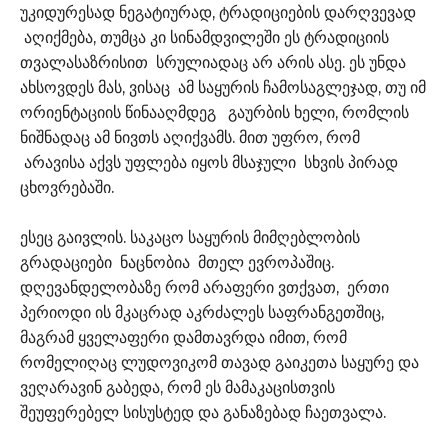
უკიდურესად ნეგატიურად, ტრადიციების დარღვევად
აღიქმება, თუმცა კი სინამდვილეში ეს ტრადიციის
თვალასაზრისით სრულიადაც არ არის ასე. ეს უნდა
ახსოვდეს მას, ვისაც ამ საყურის ჩამოსაგლეჯად, თუ იმ
ორიენტაციის წინააღმდეგ გაურბის ხელი, რომლის
ნიშნადაც ამ ნივთს აღიქვამს. მით უფრო, რომ
არავისა აქვს უფლება იყოს მსაჯული სხვის პირად
ცხოვრებაში.
ესეც გაივლის. საკაცო საყურის მიმღებლობის
გრადაციები ნაცნობია მთელ ევროპაშიც.
დღევანდელობაზე რომ არაფერი ვთქვათ, ერთი
პერიოდი ის მკაცრად აკრძალეს საფრანგეთშიც,
მაგრამ ყველაფერი დამთავრდა იმით, რომ
რომელიღაც ლუდოვიკომ თავად გაიკეთა საყურე და
ვეღარავინ გაბედა, რომ ეს მამაკაცისთვის
შეუფერებელ სისუსტედ და განაზებად ჩაეთვალა.