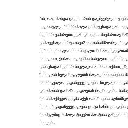
”ის, რაც მოხდა დღეს, არის დაუშვებელი. უზენ
ხელისუფლებამ ბრძოლა გამოუცხადა ქართველ
ჩვენ არ ვაპირებთ უკან დახევას. მივმართავ 
გამოუცხადონ რუსთავი2-ის თანამშრომლებს და
ნებისმიერი ფორმით წავალთ წინააღმდეგობაში
სახელით, ქიბარ ხალვაშის სახელით ივანიშვილ
განაცხადა ნუგზარ წიკლაურმა.
მისი თქმით, უ
ზეწოლას ხელისუფლების მაღალჩინოსნების მხ
სასარგებლო გადაწყვეტილება. წიკლაურის განც
დათმობას და საზოგადოებას მოუწოდებს, სამაუ
რა სამოქმედო გეგმა აქვს ოპოზიციას აღნიშნუ
შესახებ გადაწყვეტილება ცოტა ხანში გახდება
რომელშიც 9 პოლიტიკური პარტიაა გაწევრიან
მიიღებს.