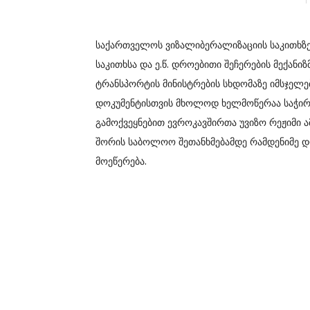
საქართველოს ვიზალიბერალიზაციის საკითხზე,
საკითხსა და ე.წ. დროებითი შეჩერების მექანიზ
ტრანსპორტის მინისტრების სხდომაზე იმსჯელე
დოკუმენტისთვის მხოლოდ ხელმოწერაა საჭირ
გამოქვეყნებით ევროკავშირთა უვიზო რეჟიმი 
შორის საბოლოო შეთანხმებამდე რამდენიმე დ
მოეწერება.