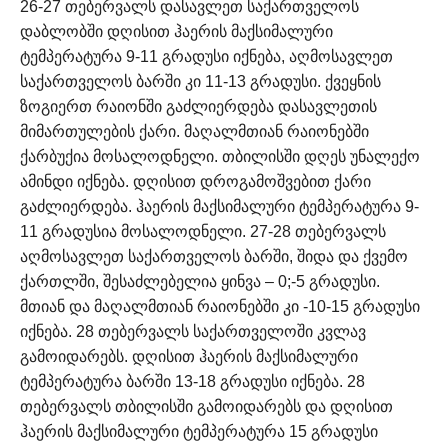
26-27 თებერვალს დასავლეთ საქართველოს
დაბლობში დღისით ჰაერის მაქსიმალური
ტემპერატურა 9-11 გრადუსი იქნება, აღმოსავლეთ
საქართველოს ბარში კი 11-13 გრადუსი. ქვეყნის
ზოგიერთ რაიონში გაძლიერდება დასავლეთის
მიმართულების ქარი. მაღალმთიან რაიონებში
ქარბუქია მოსალოდნელი.
თბილისში დღეს უნალექო
ამინდი იქნება. დღისით დროგამოშვებით ქარი
გაძლიერდება. ჰაერის მაქსიმალური ტემპერატურა 9-
11 გრადუსია მოსალოდნელი.
27-28 თებერვალს
აღმოსავლეთ საქართველოს ბარში, შიდა და ქვემო
ქართლში, შესაძლებელია ყინვა – 0;-5 გრადუსი.
მთიან და მაღალმთიან რაიონებში კი -10-15 გრადუსი
იქნება.
28 თებერვალს საქართველოში კვლავ
გამოიდარებს. დღისით ჰაერის მაქსიმალური
ტემპერატურა ბარში 13-18 გრადუსი იქნება.
28
თებერვალს თბილისში გამოიდარებს და დღისით
ჰაერის მაქსიმალური ტემპერატურა 15 გრადუსი