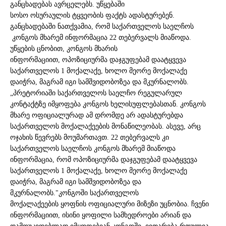
განცხადებას ავრცელებს. უწყებაში
სოსო
ოსურაულის
ტყვეობის ფაქტს
ადასტურებენ
.
განცხადებაში ნათქვამია, რომ საქართველოს საელჩოს
კონგოს მხარემ ინფორმაცია 22 თებერვალს მიაწოდა.
უწყების ცნობით, კონგოს მხარის
ინფორმაციით, ოპოზიციურმა დაჯგუფებამ დაატყვევა
საქართველოს 1 მოქალაქე, ხოლო მეორე მოქალაქე
დაიჭრა, მაგრამ იგი
სამშვიდობოზეა
და მკურნალობს.
„პრეტორიაში საქართველოს საელჩო რეგულარულ
კონტაქტზე იმყოფება კონგოს ხელისუფლებასთან. კონგოს
მხარე ოფიციალურად ამ დრომდე არ ადასტურებდა
საქართველოს მოქალაქეების მონაწილეობას. ასევე, არც
ოჯახის წევრებს მოუმართავთ. 22 თებერვალს კი
საქართველოს საელჩოს კონგოს მხარემ მიაწოდა
ინფორმაცია, რომ ოპოზიციურმა დაჯგუფებამ დაატყვევა
საქართველოს 1 მოქალაქე, ხოლო მეორე მოქალაქე
დაიჭრა, მაგრამ იგი
სამშვიდობოზეა
და
მკურნალობს."კონგოში საქართველოს
მოქალაქეების
ყოფნის
ოფიციალური მიზეზი უცნობია. ჩვენი
ინფორმაციით, ისინი ყოფილი სამხედროები არიან და