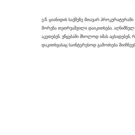
ე.წ. ციანიდის საქმეზე მთავარ პროკურატურა
შორენა თეთრუაშვილი დაიკითხება. აღნიშნულ
აკეთებენ. უწყებაში მხოლოდ იმას აცხადებენ, 
დაკითხვასაც საინტერესოდ გამოძიება მიიჩნევს