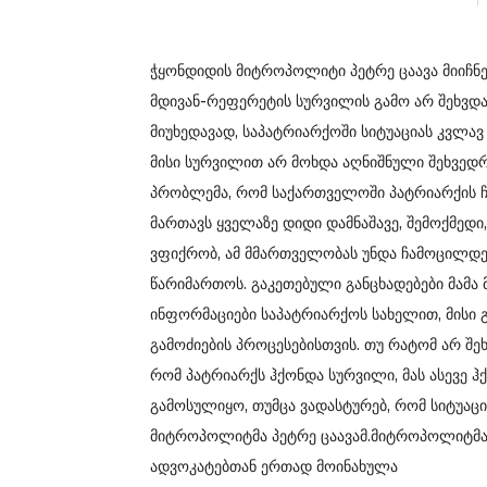
ჭყონდიდის მიტროპოლიტი პეტრე ცაავა მიიჩნ
მდივან-რეფერეტის სურვილის გამო არ შეხვდა
მიუხედავად, საპატრიარქოში სიტუაციას კვლა
მისი სურვილით არ მოხდა აღნიშნული შეხვედრა
პრობლემა, რომ საქართველოში პატრიარქის ჩ
მართავს ყველაზე დიდი დამნაშავე, შემოქმედი
ვფიქრობ, ამ მმართველობას უნდა ჩამოცილდე
წარიმართოს. გაკეთებული განცხადებები მამა 
ინფორმაციები საპატრიარქოს სახელით, მისი გ
გამოძიების პროცესებისთვის. თუ რატომ არ შ
რომ პატრიარქს ჰქონდა სურვილი, მას ასევე 
გამოსულიყო, თუმცა ვადასტურებ, რომ სიტუაცი
მიტროპოლიტმა პეტრე ცაავამ.მიტროპოლიტმა 
ადვოკატებთან ერთად მოინახულა