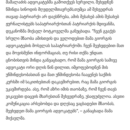
მამალაძის ადვოკატებმა გამოთქვეს სურვილი, შეხვდნენ
წმინდა სინოდის მღვდელმთავრებს,თუმცა ამ შეხვედრას
თავად პატრიარქი არ დაესწრება, ამის შესახებ ამის შესახებ
ჟურნალისტებს საპატრიარქოსთან პატრიარქის მდივანმა,
დეკანოზმა მიქაელ ბოტკოველმა განუცხადა. ”ჩვენ გვაქვს
სრული მზაობა ამისთვის და ველოდებით მამა გიორგის
ადვოკატების მოსვლას საპატრიარქოში. ჩვენ შევხვდებით მათ
და მოვისმენთ ინფორმაციას, თუ რისი თქმა უნდათ.
ცნობისთვის მინდა განვაცხადო, რომ მამა გიორგის სამივე
ადვოკატი ორი დღის წინ დილით, იმყოფებოდნენ მის
უწმინდესობასთან და მათ უწმინდესობა ჩააყენეს საქმის
კურსში იმ საკითხებთან დაკავშირებით, რაც მამა გიორგის
უკავშირდება. ასე, რომ აზრი იმის თაობაზე, რომ ჩვენ თავს
ვიკავებთ დაცვის მხარესთან შეხვედრაზე, უსაფუძვლოა. ასეთი
კომუნიკაცია არსებობდა და დღესაც ვაცხადებთ მზაობას,
შევხვდეთ მამა გიორგის ადვოკატებს”, – განაცხადა მამა
მიქაელმა.