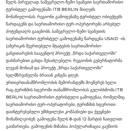
წელს პირველად, სამეგრელო-ზემო სვანეთი საერთაშორისო
ტურისტულ გამოფენაში ITB BERLIN მიიღებს
მონაწიელობას. რეგიონი გამოფენაზე ტურისტულ ობიექტებს
წარდაგენს და საერთაშორისო ტურ-ოპერტორებს არსებულ
პოტენციალს გააცნობს. სამეგრელო-ზემო სვანეთის
საერთაშორისო ტურისტულ გამოფენაზე წარდგენა USAID -ის
(ამერიკის შეერთებული შტატების საერთაშორისო
განვითარების სააგენტო) პროექტ „ზრდა საქართველოში“
დახმარებით გახდა შესაძლებელი. რეგიონის გუბერნატორმა
ლევან შონიამ და პროექტ ,,ზრდა საქართველოში’’
ხელმზრვანელმა ბრაიან კინგმა დღეს
ურთიერთანამშრომლობის მემორანდუმს მოეწერეს ხელი.
რაც ტურიზმის სფეროში თანამშრომლობას გულისხმობს.ITB
BERLIN საერთაშორისო ტურისტული გამოფენაა, რომელშიც
საერთაშორისო ტურ-ოპერატორები, ტურიზმის სფეროთი
დაინტერესებული უმსხვილესი კომპანიები და ქვეყნები
მონაწილეობენ. გამოფენა წელს 8-დან 12 მარტის ჩათვლით
გაიმართება. გამოფენის მიზანია პოპულარიზაცია გაუწიოს