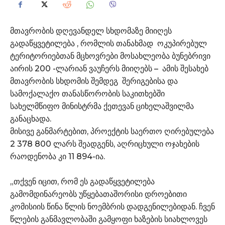
მთავრობის დღევანდელ სხდომაზე მიიღეს
გადაწყვეტილება , რომლის თანახმად ოკუპირებულ
ტერიტორიებთან მცხოვრები მოსახლეობა ბუნებრივი
აირის 200 -ლარიან ვაუჩერს მიიღებს – ამის შესახებ
მთავრობის სხდომის შემდეგ შერიგებისა და
სამოქალაქო თანასწორობის საკითხებში
სახელმწიფო მინისტრმა ქეთევან ციხელაშვილმა
განაცხადა.
მისივე განმარტებით, პროექტის საერთო ღირებულება
2 378 800 ლარს შეადგენს, აღრიცხული ოჯახების
რაოდენობა კი 11 894-ია.
„თქვენ იცით, რომ ეს გადაწყვეტილება
გამომდინარეობს უწყებათაშორისი დროებითი
კომისიის წინა წლის ნოემბრის დადგენილებიდან. ჩვენ
წლების განმავლობაში გამყოფი ხაზების სიახლოვეს