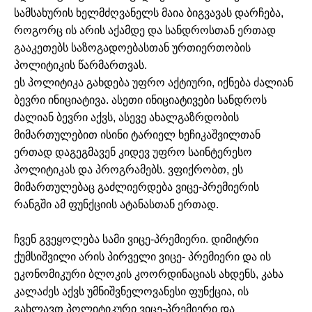
სამსახურის ხელმძღვანელს მაია ბიგვავას დარჩება,
როგორც ის არის აქამდე და სანდროსთან ერთად
გააკეთებს საზოგადოებასთან ურთიერთობის
პოლიტიკის წარმართვას.
ეს პოლიტიკა გახდება უფრო აქტიური, იქნება ძალიან
ბევრი ინიციატივა. ასეთი ინიციატივები სანდროს
ძალიან ბევრი აქვს, ასევე ახალგაზრდობის
მიმართულებით ისინი ტარიელ ხეჩიკაშვილთან
ერთად დაგეგმავენ კიდევ უფრო საინტერესო
პოლიტიკას და პროგრამებს. ვფიქრობთ, ეს
მიმართულებაც გაძლიერდება ვიცე-პრემიერის
რანგში ამ ფუნქციის ატანასთან ერთად.
ჩვენ გვეყოლება სამი ვიცე-პრემიერი. დიმიტრი
ქუმსიშვილი არის პირველი ვიცე- პრემიერი და ის
ეკონომიკური ბლოკის კოორდინაციას ახდენს, კახა
კალაძეს აქვს უმნიშვნელოვანესი ფუნქცია, ის
გახლავთ პოლიტიკური ვიცე-პრემიერი და