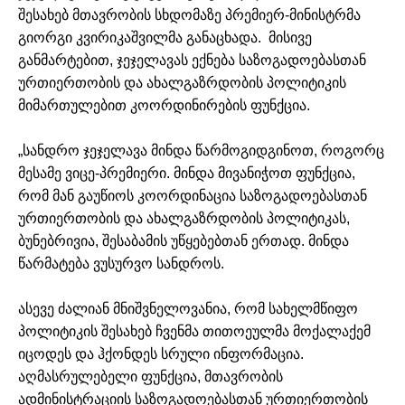
შესახებ მთავრობის სხდომაზე პრემიერ-მინისტრმა
გიორგი კვირიკაშვილმა განაცხადა.
მისივე
განმარტებით, ჯეჯელავას ექნება საზოგადოებასთან
ურთიერთობის და ახალგაზრდობის პოლიტიკის
მიმართულებით კოორდინირების ფუნქცია.
„სანდრო ჯეჯელავა მინდა წარმოგიდგინოთ, როგორც
მესამე ვიცე-პრემიერი. მინდა მივანიჭოთ ფუნქცია,
რომ მან გაუწიოს კოორდინაცია საზოგადოებასთან
ურთიერთობის და ახალგაზრდობის პოლიტიკას,
ბუნებრივია, შესაბამის უწყებებთან ერთად. მინდა
წარმატება ვუსურვო სანდროს.
ასევე ძალიან მნიშვნელოვანია, რომ სახელმწიფო
პოლიტიკის შესახებ ჩვენმა თითოეულმა მოქალაქემ
იცოდეს და ჰქონდეს სრული ინფორმაცია.
აღმასრულებელი ფუნქცია, მთავრობის
ადმინისტრაციის საზოგადოებასთან ურთიერთობის