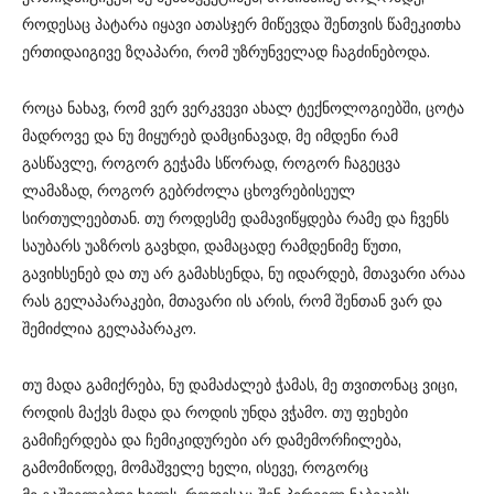
როდესაც პატარა იყავი ათასჯერ მიწევდა შენთვის წამეკითხა
ერთიდაიგივე ზღაპარი, რომ უზრუნველად ჩაგძინებოდა.
როცა ნახავ, რომ ვერ ვერკვევი ახალ ტექნოლოგიებში, ცოტა
მადროვე და ნუ მიყურებ დამცინავად, მე იმდენი რამ
გასწავლე, როგორ გეჭამა სწორად, როგორ ჩაგეცვა
ლამაზად, როგორ გებრძოლა ცხოვრებისეულ
სირთულეებთან. თუ როდესმე დამავიწყდება რამე და ჩვენს
საუბარს უაზროს გავხდი, დამაცადე რამდენიმე წუთი,
გავიხსენებ და თუ არ გამახსენდა, ნუ იდარდებ, მთავარი არაა
რას გელაპარაკები, მთავარი ის არის, რომ შენთან ვარ და
შემიძლია გელაპარაკო.
თუ მადა გამიქრება, ნუ დამაძალებ ჭამას, მე თვითონაც ვიცი,
როდის მაქვს მადა და როდის უნდა ვჭამო. თუ ფეხები
გამიჩერდება და ჩემიკიდურები არ დამემორჩილება,
გამომიწოდე, მომაშველე ხელი, ისევე, როგორც