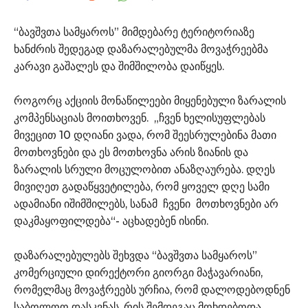
“ბავშვთა სამყაროს” მიმდებარე ტერიტორიაზე
ხანძრის შედეგად დაზარალებულმა მოვაჭრეებმა
კარავი გაშალეს და შიმშილობა დაიწყეს.
როგორც აქციის მონაწილეები მიყენებული ზარალის
კომპენსაციას მოითხოვენ. „ჩვენ ხელისუფლებას
მივეცით 10 დღიანი ვადა, რომ შეესრულებინა მათი
მოთხოვნები და ეს მოთხოვნა არის ზიანის და
ზარალის სრული მოცულობით ანაზღაურება. დღეს
მივიღეთ გადაწყვეტილება, რომ ყოველ დღე სამი
ადამიანი იშიმშილებს, სანამ ჩვენი მოთხოვნები არ
დაკმაყოფილდება“- აცხადებენ ისინი.
დაზარალებულებს შეხვდა “ბავშვთა სამყაროს”
კომერციული დირექტორი გიორგი მაჭავარიანი,
რომელმაც მოვაჭრეებს ურჩია, რომ დალოდებოდნენ
საბოლოო დასკვნას, რის შემდეგაც მოხდებოდა