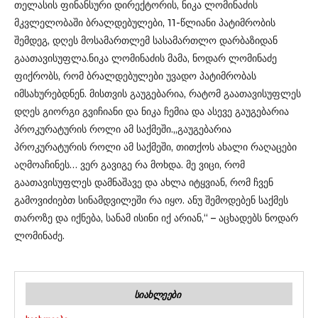
თელასის ფინანსური დირექტორის, ნიკა ლომინაძის
მკვლელობაში ბრალდებულები, 11-წლიანი პატიმრობის
შემდეგ, დღეს მოსამართლემ სასამართლო დარბაზიდან
გაათავისუფლა.ნიკა ლომინაძის მამა, ნოდარ ლომინაძე
ფიქრობს, რომ ბრალდებულები უვადო პატიმრობას
იმსახურებდნენ. მისთვის გაუგებარია, რატომ გაათავისუფლეს
დღეს გიორგი გვიჩიანი და ნიკა ჩემია და ასევე გაუგებარია
პროკურატურის როლი ამ საქმეში.„გაუგებარია
პროკურატურის როლი ამ საქმეში, თითქოს ახალი რაღაცები
აღმოაჩინეს… ვერ გავიგე რა მოხდა. მე ვიცი, რომ
გაათავისუფლეს დამნაშავე და ახლა იტყვიან, რომ ჩვენ
გამოვიძიებთ სინამდვილეში რა იყო. ანუ შემოდებენ საქმეს
თაროზე და იქნება, სანამ ისინი იქ არიან,“ – აცხადებს ნოდარ
ლომინაძე.
ᲡᲘᲐᲮᲚᲔᲔᲑᲘ