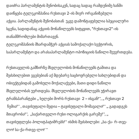
დაიძრა პარლამენტის შენობისაკენ, სადაც სადაც რამდენიმე ხანში
დაიწყება ტელეკომპანია რუსთავი 2-ის მიერ ორგანიზებული
აქცია. პარლამენტის შენობასთან უკვე დამონტაჟებულია სპეციალური
სცენა, სადიდანაც აქციის მონაწილეებს სიტყვით, "რუსთავი2"-ის
თანამშრომლები მიმართავენ.
ტელეკომპანიის მხარდამჭერ აქციას სამოქალაქო სექტორის,
საპარლამენტო და არასაპარლამენტო ოპოზიციის ნაწილი შეუერთდება.
რუსთაველის გამზირზე მსვლელობის მონაწილეებს ტაშითა და
შეძახილებით ეგებებიან აქ მდებარე საცხოვრებელი სახლებიდან და
ობიექტებიდან გამოსული მოქალაქეები, მათი დიდი ნაწილი
მსვლელობას უერთდება. მსვლელობის მონაწილეებს უჭირავთ
ტრანსპარანტები ,, ხელები შორს რუსთავი 2 – ისგან!'', ,, რუსთავი 2
ჩემია!'' , თავისუფალი მედია – ტავისუფალი მომავალი!'' ,, გადადგეს
მთავრობა!'', ,,საქართველო რუსი ოლიგარქის გარეშე!'', ,,
თავისუფლება პოლიტპატიმრებს!'' ისმის შეძახილები: ,,სა-ქა- რ-თვე-
ლო! სა-ქა-რთვე-ლო! ''