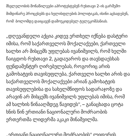
მსვლელობის მონაწილეები აპროტესტებენ რუსთავი 2-ის გარშემო
მიმდინარე პროცესებს და ხელისფლების პოლიტიკას, ისინი აცხადებენ,
რომ ბოლომდე დაიცავენ დამოუკიდებელ ტელეკომპანიას.
„დღევანდელი აქცია კიდევ ერთხელ იქნება დასტური
იმისა, რომ საქართველოს მოქალაქეები, ქართველი
ხალხი არ მისცემს უფლებას ივანიშვილს, რომ ხელში
ჩაიგდოს რუსთავი 2, გადაუაროს და თავსდაესხას
ფუნდამენტურ ღირებულებას, როგორიც არის
გამოხატვის თავისუფლება, ქართველი ხალხი არის და
საქართველოს მოქალაქეები არიან გამოხატვის
თავისუფლებისა და სახელმწიფოს სადარაჯოზე და
არავინ არ მისცემს ივანიშვილს უფლებას იმისა, რომ
ამ ხალხის წინააღმდეგ წავიდეს“, – განაცხადა ცოტა
ხნის წინ ერთიანი ნაციონალური მოძრაობის
ერთერთმა ლიდერმა აკაკი მინაშვილმა.
„ერთიანი ნაციონალური მოძრაობის“ ლიდერის