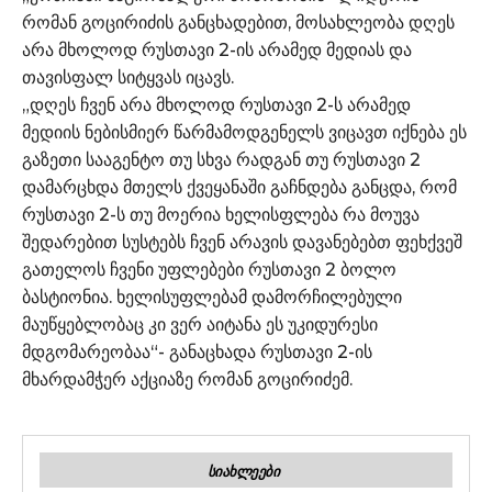
რომან გოცირიძის განცხადებით, მოსახლეობა დღეს
არა მხოლოდ რუსთავი 2-ის არამედ მედიას და
თავისფალ სიტყვას იცავს.
„დღეს ჩვენ არა მხოლოდ რუსთავი 2-ს არამედ
მედიის ნებისმიერ წარმამოდგენელს ვიცავთ იქნება ეს
გაზეთი სააგენტო თუ სხვა რადგან თუ რუსთავი 2
დამარცხდა მთელს ქვეყანაში გაჩნდება განცდა, რომ
რუსთავი 2-ს თუ მოერია ხელისფლება რა მოუვა
შედარებით სუსტებს ჩვენ არავის დავანებებთ ფეხქვეშ
გათელოს ჩვენი უფლებები რუსთავი 2 ბოლო
ბასტიონია. ხელისუფლებამ დამორჩილებული
მაუწყებლობაც კი ვერ აიტანა ეს უკიდურესი
მდგომარეობაა“- განაცხადა რუსთავი 2-ის
მხარდამჭერ აქციაზე რომან გოცირიძემ.
ᲡᲘᲐᲮᲚᲔᲔᲑᲘ