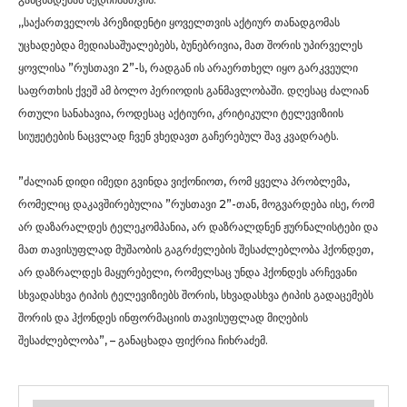
,,საქართველოს პრეზიდენტი ყოველთვის აქტიურ თანადგომას
უცხადებდა მედიასაშუალებებს, ბუნებრივია, მათ შორის უპირველეს
ყოვლისა ”რუსთავი 2”-ს, რადგან ის არაერთხელ იყო გარკვეული
საფრთხის ქვეშ ამ ბოლო პერიოდის განმავლობაში. დღესაც ძალიან
რთული სანახავია, როდესაც აქტიური, კრიტიკული ტელევიზიის
სიუჟეტების ნაცვლად ჩვენ ვხედავთ გაჩერებულ შავ კვადრატს.
”ძალიან დიდი იმედი გვინდა ვიქონიოთ, რომ ყველა პრობლემა,
რომელიც დაკავშირებულია ”რუსთავი 2”-თან, მოგვარდება ისე, რომ
არ დაზარალდეს ტელეკომპანია, არ დაზრალდნენ ჟურნალისტები და
მათ თავისუფლად მუშაობის გაგრძელების შესაძლებლობა ჰქონდეთ,
არ დაზრალდეს მაყურებელი, რომელსაც უნდა ჰქონდეს არჩევანი
სხვადასხვა ტიპის ტელევიზიებს შორის, სხვადასხვა ტიპის გადაცემებს
შორის და ჰქონდეს ინფორმაციის თავისუფლად მიღების
შესაძლებლობა”, – განაცხადა ფიქრია ჩიხრაძემ.