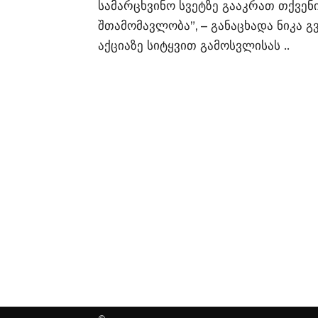
სამარცხვინო სვეტზე გააკრათ თქვენი
შთამომავლობა”, – განაცხადა ნიკა გ
აქციაზე სიტყვით გამოსვლისას ..