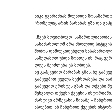
ნიკა გვარამიამ მოუწოდა მოსამართლე
”რომელიც არის ბარაბას გზა და გაჰყ
.,,ჩვენ მოვითხოვთ სამართლიანობას
სასამართლომ არა მხოლოდ სიტყვის 
შობოს დამოუკიდებელი სასამართლო
სამუდამოდ უნდა მოხდეს ის, რაც ვე
დღეს შეიძლება ეს მოხდეს.
ნუ გაჰყვებით ბარაბას გზას, ნუ გაჰყ
გაჰყვებით ყველა მექრთამესა და ნაძ
გაჰყევით ქრისტეს გზას და თქვენი 
შეხვალთ თქვენი ქვეყნის ისტორიაშ
მარტივი არჩევანის წინაშე – ჩაწერო
ასოებით, ან ჩაწეროთ ქვეყნის ისტორ