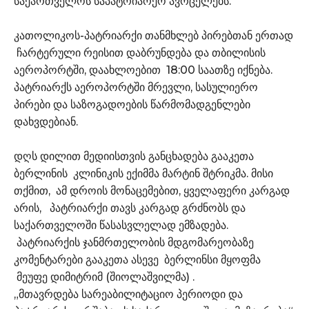
საქართველოს საპატრიარქო ავრცელებს.
კათოლიკოს-პატრიარქი თანმხლებ პირებთან ერთად
ჩარტერული რეისით დაბრუნდება და თბილისის
აეროპორტში, დაახლოებით 18:00 საათზე იქნება.
პატრიარქს აეროპორტში მრევლი, სასულიერო
პირები და საზოგადოების წარმომადგენლები
დახვდებიან.
დღს დილით მედიისთვის განცხადება გააკეთა
ბერლინის კლინიკის ექიმმა მარტინ შტრიკმა. მისი
თქმით, ამ დროის მონაცემებით, ყველაფერი კარგად
არის, პატრიარქი თავს კარგად გრძნობს და
საქართველოში წასასვლელად ემზადება.
პატრიარქის ჯანმრთელობის მდგომარეობაზე
კომენტარები გააკეთა ასევე ბერლინსი მყოფმა
მეუფე დიმიტრიმ (შიოლაშვილმა) .
„მთავრდება სარეაბილიტაციო პერიოდი და