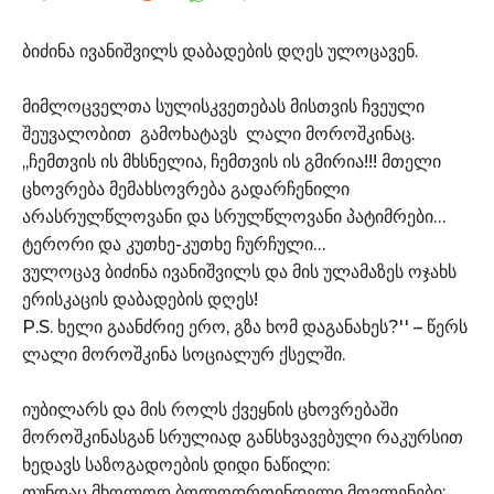
ბიძინა ივანიშვილს დაბადების დღეს ულოცავენ.
მიმლოცველთა სულისკვეთებას მისთვის ჩვეული
შეუვალობით გამოხატავს ლალი მოროშკინაც.
,,ჩემთვის ის მხსნელია, ჩემთვის ის გმირია!!! მთელი
ცხოვრება მემახსოვრება გადარჩენილი
არასრულწლოვანი და სრულწლოვანი პატიმრები…
ტერორი და კუთხე-კუთხე ჩურჩული…
ვულოცავ ბიძინა ივანიშვილს და მის ულამაზეს ოჯახს
ერისკაცის დაბადების დღეს!
P.S. ხელი გაანძრიე ერო, გზა ხომ დაგანახეს?'' – წერს
ლალი მოროშკინა სოციალურ ქსელში.
იუბილარს და მის როლს ქვეყნის ცხოვრებაში
მოროშკინასგან სრულიად განსხვავებული რაკურსით
ხედავს საზოგადოების დიდი ნაწილი:
თუნდაც მხოლოდ ბოლოდროინდელი მოვლენები: