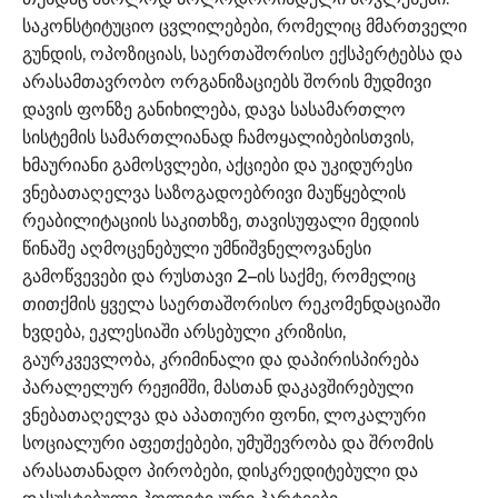
საკონსტიტუციო ცვლილებები, რომელიც მმართველი
გუნდის, ოპოზიციას, საერთაშორისო ექსპერტებსა და
არასამთავრობო ორგანიზაციებს შორის მუდმივი
დავის ფონზე განიხილება, დავა სასამართლო
სისტემის სამართლიანად ჩამოყალიბებისთვის,
ხმაურიანი გამოსვლები, აქციები და უკიდურესი
ვნებათაღელვა საზოგადოებრივი მაუწყებლის
რეაბილიტაციის საკითხზე, თავისუფალი მედიის
წინაშე აღმოცენებული უმნიშვნელოვანესი
გამოწვევები და რუსთავი 2–ის საქმე, რომელიც
თითქმის ყველა საერთაშორისო რეკომენდაციაში
ხვდება, ეკლესიაში არსებული კრიზისი,
გაურკვევლობა, კრიმინალი და დაპირისპირება
პარალელურ რეჟიმში, მასთან დაკავშირებული
ვნებათაღელვა და აპათიური ფონი, ლოკალური
სოციალური აფეთქებები, უმუშევრობა და შრომის
არასათანადო პირობები, დისკრედიტებული და