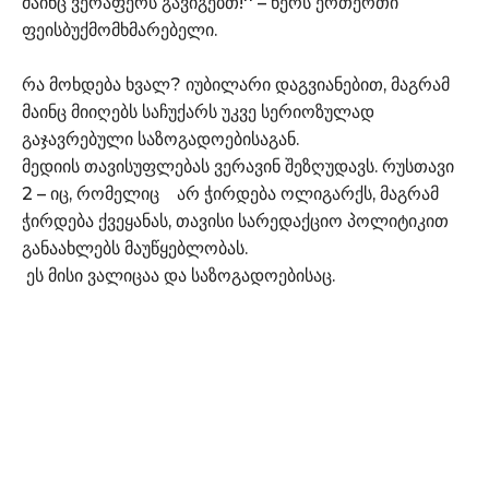
მაინც ვერაფერს გავიგებთ!'' – წერს ერთერთი
ფეისბუქმომხმარებელი.
რა მოხდება ხვალ? იუბილარი დაგვიანებით, მაგრამ
მაინც მიიღებს საჩუქარს უკვე სერიოზულად
გაჯავრებული საზოგადოებისაგან.
მედიის თავისუფლებას ვერავინ შეზღუდავს. რუსთავი
2 – იც, რომელიც არ ჭირდება ოლიგარქს, მაგრამ
ჭირდება ქვეყანას, თავისი სარედაქციო პოლიტიკით
განაახლებს მაუწყებლობას.
ეს მისი ვალიცაა და საზოგადოებისაც.