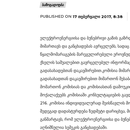
ᲡᲐᲖᲝᲒᲐᲓᲝᲔᲑᲐ
PUBLISHED ON
17 ᲗᲔᲑᲔᲠᲕᲐᲚᲘ 2017, 8:38
ელექტროენერგიისა და ბუნებრივი გაზის გაზრ
მიმართავს და განცხადებას ავრცელებს, სადაც
წყალმომარაგების მარეგულირებელი ეროვნული 
ქსელის საშუალებით გავრცელებულ ინფორმაც
გადასახადებთან დაკავშირებით.კომისია მიმა
გადასახადთან დაკავშირებით მიმართონ შესაბ
მომართონ კომისიას და კომისიასთან დამოუკი
მოქალაქეებს კომისიაში კონსულტაციების გავ
216. კომისია ინდივიდუალურად შეისწავლის მო
შედეგად დადასტურდება ზედმეტი დარიცხვა, მო
განმარტავს, რომ ელექტროენერგიისა და ბუნე
აღნიშნულია სემეკის განცხადებაში.