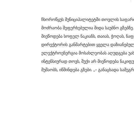
ჩხოროწყუს მუნიციპალიტეტში თოვლის საფარი
მოძრაობა შეფერხებულია შიდა საუბნო გზებზ
მიეწოდება სოფელ ნაკიანს, თაიას, ჭოღას, ნ
დირექტორის განმარტებით ყველა დაზიანებულ 
ელექტროენერგია მოსახლეობას აღუდგება უახლ
ინტენსიურად თოვს, შუქი არ მიეწოდება ნაკიფუ,
მუშაობს, იწმინდება გზები. „- განაცხადა სამ