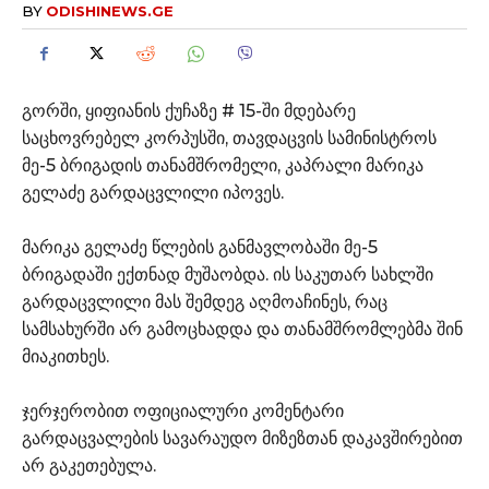
BY
ODISHINEWS.GE
გორში, ყიფიანის ქუჩაზე # 15-ში მდებარე
საცხოვრებელ კორპუსში, თავდაცვის სამინისტროს
მე-5 ბრიგადის თანამშრომელი, კაპრალი მარიკა
გელაძე გარდაცვლილი იპოვეს.
მარიკა გელაძე წლების განმავლობაში მე-5
ბრიგადაში ექთნად მუშაობდა. ის საკუთარ სახლში
გარდაცვლილი მას შემდეგ აღმოაჩინეს, რაც
სამსახურში არ გამოცხადდა და თანამშრომლებმა შინ
მიაკითხეს.
ჯერჯერობით ოფიციალური კომენტარი
გარდაცვალების სავარაუდო მიზეზთან დაკავშირებით
არ გაკეთებულა.