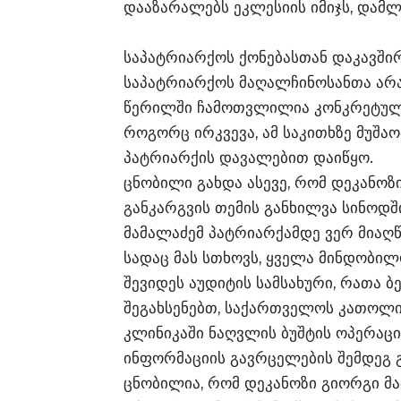
დააზარალებს ეკლესიის იმიჯს, დამლ
საპატრიარქოს ქონებასთან დაკავში
საპატრიარქოს მაღალჩინოსანთა არ
წერილში ჩამოთვლილია კონკრეტული კ
როგორც ირკვევა, ამ საკითხზე მუშა
პატრიარქის დავალებით დაიწყო.
ცნობილი გახდა ასევე, რომ დეკანოზ
განკარგვის თემის განხილვა სინოდშ
მამალაძემ პატრიარქამდე ვერ მიაღწ
სადაც მას სთხოვს, ყველა მინდობილ
შევიდეს აუდიტის სამსახური, რათა 
შეგახსენებთ, საქართველოს კათოლ
კლინიკაში ნაღვლის ბუშტის ოპერაცი
ინფორმაციის გავრცელების შემდეგ გა
ცნობილია, რომ დეკანოზი გიორგი მ