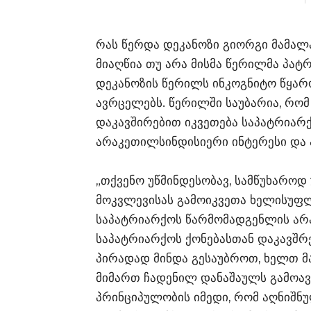
რას წერდა დეკანოზი გიორგი მამა
მიაღწია თუ არა მისმა წერილმა პატ
დეკანოზის წერილს ინკოგნიტო წყარ
ავრცელებს. წერილში საუბარია, რო
დაკავშირებით იკვეთება საპატრია
არაკეთილსინდისიერი ინტერესი და ა
„თქვენო უწმინდესობავ, სამწუხაროდ
მოკვლევისას გამოიკვეთა ხელისუფ
საპატრიარქოს წარმომადგენლის არ
საპატრიარქოს ქონებასთან დაკავშრებ
პირადად მინდა გესაუბროთ, ხელთ მა
მიმართ ჩადენილ დანაშაულს გამოავლ
პრინციპულობის იმედი, რომ აღნიშნუ