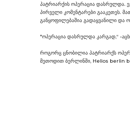
პატრიარქის ოპერაცია დასრულდა. ე
პირველი კომენტარები გააკეთეს. მა
განყოფილებაშია გადაყვანილი და ო
"ოპერაცია დასრულდა კარგად,“ -აცხა
როგორც ცნობილია პატრიარქს ოპერა
მეთოდით ბერლინში, Helios berlin b