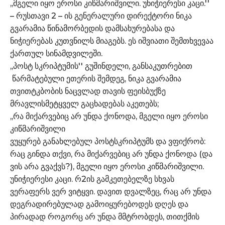
,,მგელი იყო ეროსი კიწმარიშვილი. უნიჭიერესი კაცი.''
– რუსთავი 2 – ის გენერალური დირექტორი ნიკა
გვარამია წინამორბედის დამსახურებასა და
ნიჭიერებას კუთვნილს მიაგებს. ეს იშვიათი შემთხვევაა
ქართულ სინამდვილეში.
,,პოსტ სკრიპტუმის'' გუშინდელი, განსაკუთრებით
წარმატებული ეთერის შემდეგ, ნიკა გვარამია
თვითტკბობის ნაცვლად თავის ფეისბუქზე
მრავლისმეტყველ გაცხადებას აკეთებს;
,,რა მიქარვებიც არ უნდა ქონოდა, მგელი იყო ეროსი
კიწმარიშვილი
ვუყურებ განახლებულ პოსტსკრიპტუმს და ვფიქრობ:
რაც გინდა თქვი, რა მიქარვებიც არ უნდა ქონოდა (და
ვის არა გვაქვს?), მგელი იყო ეროსი კიწმარიშვილი.
უნიჭიერესი კაცი. რ2ის გამკეთებელზე სხვას
ვერაფერს ვერ ვიტყვი. დავით დვალზეც, რაც არ უნდა
დეგრადირებულად გამოიყურებოდეს დღეს და
პირადად როგორც არ უნდა მმტრობდეს, თითქმის