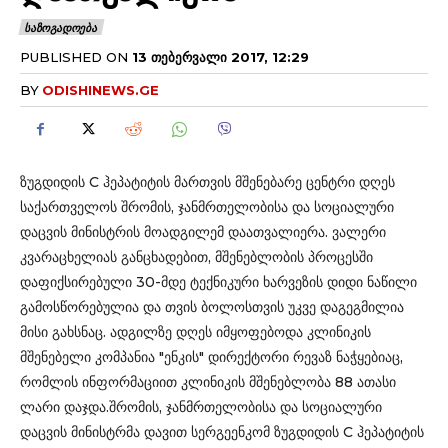
ᲡᲐᲖᲝᲒᲐᲓᲝᲔᲑᲐ
PUBLISHED ON
13 ᲗᲔᲑᲔᲠᲕᲐᲚᲘ 2017, 12:29
BY
ODISHINEWS.GE
ზუგდიდის C ჰეპატიტის მართვის მშენებარე ცენტრი დღეს
საქართველოს შრომის, ჯანმრთელობისა და სოციალური
დაცვის მინისტრის მოადგილემ დაათვალიერა. ვალერი
კვარაცხელიას განცხადებით, მშენებლობის პროცესში
დაფიქსირებული 30-მდე ტექნიკური ხარვეზის დიდი ნაწილი
გამოსწორებულია და თვის ბოლოსთვის უკვე დაგეგმილია
მისი გახსნაც. ადგილზე დღეს იმყოფებოდა კლინიკის
მშენებელი კომპანია "ენკის" დირექტორი რევაზ ნაჭყებიაც,
რომლის ინფორმაციით კლინიკის მშენებლობა 88 ათასი
ლარი დაჯდა.შრომის, ჯანმრთელობისა და სოციალური
დაცვის მინისტრმა დავით სერგეენკომ ზუგდიდის C ჰეპატიტის