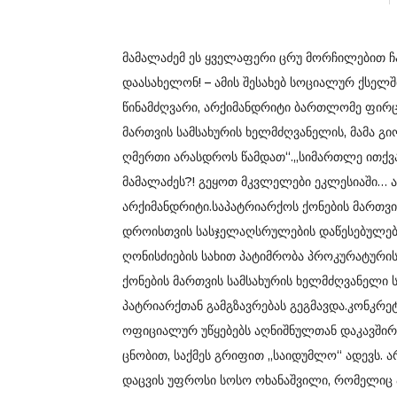
მამალაძემ ეს ყველაფერი ცრუ მორჩილებით ჩაი
დაასახელონ! – ამის შესახებ სოციალურ ქსელ
წინამძღვარი, არქიმანდრიტი ბართლომე ფირც
მართვის სამსახურის ხელმძღვანელის, მამა გი
ღმერთი არასდროს წამდათ“.„სიმართლე ითქვას
მამალაძეს?! გეყოთ მკვლელები ეკლესიაში… ა
არქიმანდრიტი.საპატრიარქოს ქონების მართვი
დროისთვის სასჯელაღსრულების დაწესებულება
ღონისძიების სახით პატიმრობა პროკურატური
ქონების მართვის სამსახურის ხელმძღვანელი ს
პატრიარქთან გამგზავრებას გეგმავდა.კონკრეტუ
ოფიციალურ უწყებებს აღნიშნულთან დაკავშირ
ცნობით, საქმეს გრიფით „საიდუმლო“ ადევს. 
დაცვის უფროსი სოსო ოხანაშვილი, რომელიც 