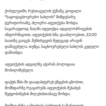
ქობულეთში, რუსთაველის ქუჩაზე, ყოფილი
"საყოფაცხოვრებო სახლის" მიმდებარე
ტერიტორიაზე, ძლიერი აფეთქება მოხდა.
სავარაუდოდ, ნაღმი აფეთქდა ადგილობრივების
ინფორმაციით, აფეთქების ხმა, დაახლოებით, 22:00
საათზე გაიგეს. შემთხვევის შედეგად არავინ
დაშავებულა, თუმცა, საცხოვრებელი სახლის კედელი
დაზიანდა.
აფეთქების ადგილზე აჭარის პოლიციაა
მობილიზებული.
ფაქტს შსს–ში დაადასტურეს.უწყების ცნობით,
მომხდარზე რეაგირებს აფეთქების შესახებ
შეტყობინების მიღებისთანავე მოხდა.
მომხდარზე გამოძიება სისხლის სამართლის