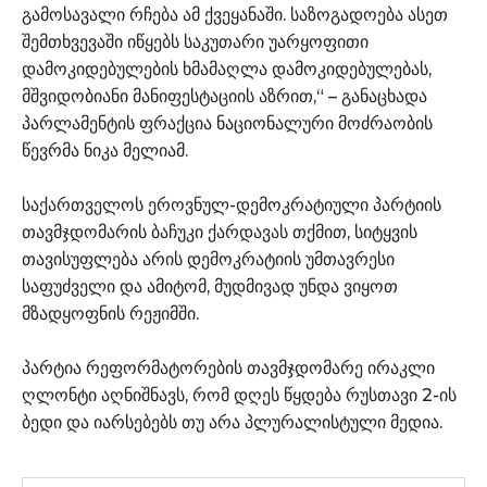
გამოსავალი რჩება ამ ქვეყანაში. საზოგადოება ასეთ
შემთხვევაში იწყებს საკუთარი უარყოფითი
დამოკიდებულების ხმამაღლა დამოკიდებულებას,
მშვიდობიანი მანიფესტაციის აზრით,“ – განაცხადა
პარლამენტის ფრაქცია ნაციონალური მოძრაობის
წევრმა ნიკა მელიამ.
საქართველოს ეროვნულ-დემოკრატიული პარტიის
თავმჯდომარის ბაჩუკი ქარდავას თქმით, სიტყვის
თავისუფლება არის დემოკრატიის უმთავრესი
საფუძველი და ამიტომ, მუდმივად უნდა ვიყოთ
მზადყოფნის რეჟიმში.
პარტია რეფორმატორების თავმჯდომარე ირაკლი
ღლონტი აღნიშნავს, რომ დღეს წყდება რუსთავი 2-ის
ბედი და იარსებებს თუ არა პლურალისტული მედია.