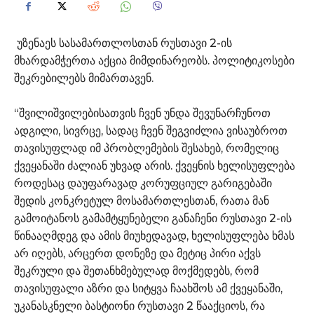
უზენაეს სასამართლოსთან რუსთავი 2-ის
მხარდამჭერთა აქცია მიმდინარეობს. პოლიტიკოსები
შეკრებილებს მიმართავენ.
“შვილიშვილებისათვის ჩვენ უნდა შევუნარჩუნოთ
ადგილი, სივრცე, სადაც ჩვენ შეგვიძლია ვისაუბროთ
თავისუფლად იმ პრობლემების შესახებ, რომელიც
ქვეყანაში ძალიან უხვად არის. ქვეყნის ხელისუფლება
როდესაც დაუფარავად კორუფციულ გარიგებაში
შედის კონკრეტულ მოსამართლესთან, რათა მან
გამოიტანოს გამამტყუნებელი განაჩენი რუსთავი 2-ის
წინააღმდეგ და ამის მიუხედავად, ხელისუფლება ხმას
არ იღებს, არცერთ დონეზე და მეტიც პირი აქვს
შეკრული და შეთანხმებულად მოქმედებს, რომ
თავისუფალი აზრი და სიტყვა ჩაახშოს ამ ქვეყანაში,
უკანასკნელი ბასტიონი რუსთავი 2 წააქციოს, რა