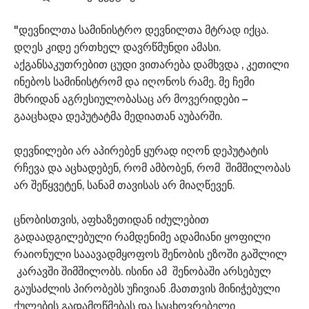
"დევნილთა სამინისტრო დევნილთა მტრად იქცა.
დღეს კიდე ერთხელ დავრწმუნდი ამასი.
აქგანსაკუთრებით ცუდი ვითარება დამხვდა , კეთილი
ინებოს სამინისტრომ და იღონოს რამე. მე ჩემი
მხრიდან აგრესიულობასაც არ მოვერიდები –
გააცხადა დეპუტატმა მედიათან აუბარში.
დევნილები არ აპირებენ ყურად იღონ დეპუტატის
რჩევა და აცხადებენ, რომ ამბობენ, რომ შიმშილობას
არ შეწყვეტენ, სანამ თავისას არ მიაღწევენ.
ცნობისთვის, აფხაზეთიდან იძულებით
გადაადგილებული რამდენიმე ადამიანი ყოფილი
რაიონული სააავადმყოფოს შენობის ეზოში გაშლილ
კარავში შიმშილობს. ისინი ამ შენობაში არსებულ
გაუსაძლის პირობებს უჩივიან .მათთვის მინიჭებული
ქულების გადამოწმებას და საცხოვრებელი