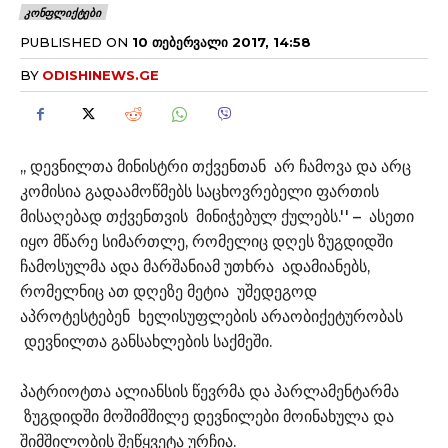
ᲙᲝᲜᲤᲚᲘᲥᲢᲔᲑᲘ
PUBLISHED ON
10 ᲗᲔᲑᲔᲠᲕᲐᲚᲘ 2017, 14:58
BY
ODISHINEWS.GE
,, დევნილთა მინისტრი თქვენთან არ ჩამოვა და არც
კომისია გადაამოწმებს საცხოვრებელი ფართის
მისაღებად თქვენთვის მინიჭებულ ქულებს.'' – ასეთი
იყო მწარე სიმართლე, რომელიც დღეს ზუგდიდში
ჩამოსულმა ადა მარშანიამ უთხრა ადამიანებს,
რომელნიც ათ დღეზე მეტია უშედეგოდ
აპროტესტებენ ხელისუფლების არაობიქეტურობას
დევნილთა განსახლების საქმეში.
პატრიოტთა ალიანსის წევრმა და პარლამენტარმა
ზუგდიდში მოშიმშილე დევნილები მოინახულა და
შიმშილობის შეწყვეტა ურჩია.