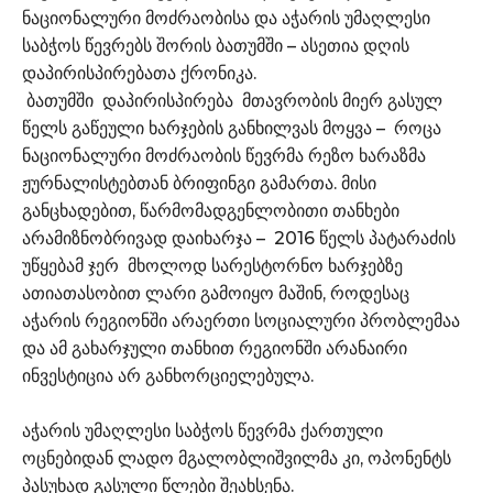
ნაციონალური მოძრაობისა და აჭარის უმაღლესი
საბჭოს წევრებს შორის ბათუმში – ასეთია დღის
დაპირისპირებათა ქრონიკა.
ბათუმში დაპირისპირება მთავრობის მიერ გასულ
წელს გაწეული ხარჯების განხილვას მოყვა – როცა
ნაციონალური მოძრაობის წევრმა რეზო ხარაზმა
ჟურნალისტებთან ბრიფინგი გამართა. მისი
განცხადებით, წარმომადგენლობითი თანხები
არამიზნობრივად დაიხარჯა – 2016 წელს პატარაძის
უწყებამ ჯერ მხოლოდ სარესტორნო ხარჯებზე
ათიათასობით ლარი გამოიყო მაშინ, როდესაც
აჭარის რეგიონში არაერთი სოციალური პრობლემაა
და ამ გახარჯული თანხით რეგიონში არანაირი
ინვესტიცია არ განხორციელებულა.
აჭარის უმაღლესი საბჭოს წევრმა ქართული
ოცნებიდან ლადო მგალობლიშვილმა კი, ოპონენტს
პასუხად გასული წლები შეახსენა.