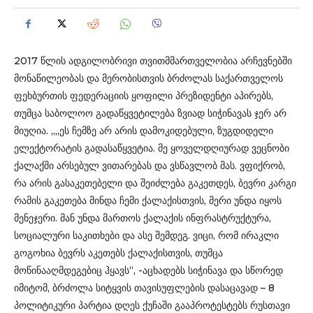
2017 წლის ადგილობრივი თვითმმართველობია არჩევნებში
მონაწილეობას და მერობისთვის ბრძოლას საქართველოს
ფეხბურთის ფედერაციის ყოფილი პრეზიდენტი აპირებს,
თუმცა საბოლოო გადაწყვეტილება ზვიად სიჭინავას ჯერ არ
მიუღია. „„ეს ჩემზე არ არის დამოკიდებული, ზუგდიდელი
ელექტორატის გადასაწყვეტია. მე ყოველდღიურად ვეცნობი
ქალაქში არსებულ ვითარებას და ვსწავლობ მას. ვფიქრობ,
რა არის გასაკეთებელი და შეიძლება გაკეთდეს, ბევრი კარგი
რამის გაკეთება მინდა ჩემი ქალაქისთვის, მერი უნდა იყოს
მენეჯერი. მან უნდა მართოს ქალაქის ინფრასტრუქტურა,
სოციალური საკითხები და ასე შემდეგ. ვიცი, რომ ირაკლი
გოგოხია ბევრს აკეთებს ქალაქისთვის, თუმცა
მოწინააღმდეგებიც ჰყავს“, -აცხადებს სიჭინავა და სწორედ
იმიტომ, ბრძოლა სიტყვის თავისუფლების დასაცავად – 8
პოლიტიკური პარტია დღეს ქუჩაში გააპროტესტებს რუსთავი