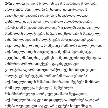
2-ზე ხელისუფლების ზეწოლას და მის გარშემო მიმდინარე
პროცესებს. მსვლელობა რუსთაველის მეტროდან 2
საათისთვის დაიწყება და უზენაეს სასამართლოსთან
დასრულდება.„ეს უნდა იყოს ფართო ჰორიზონტალური
ფრონტი ამ რეჟიმის წინააღმდეგ,“- აცხადებს ნაციონალური
მოძრაობის პოლიტიკური საბჭოს თავმჯდომარის მოადგილე,
ზაზა ბიბილაშვილი.8 პოლიტიკური პარტიისგან შემდგარი
საკოორდინაციო საბჭო, რომელიც მოძრაობა ახალი ერთობა
საქართველოსთვის ინიციატივით შეიქმნა, პერმანენტული
აქციების გამართვასაც გეგმავს იმ შემთხვევაში, თუ უზენაესმა
სასმართლომ არაობიექტური გადაწყვეტილება
გამოიტანა.საკოორდინაციო საბჭოს შექმნის ინიციატივით
პოლიტიკურ სუბიექტებს მოძრაობამ ახალი ერთობა
საქართველოსთვის მიმართა. მოძრაობის წევრებს მიაჩნიათ,
რომ ხელსუფლება რუსთავი 2-ზე ზეწოლას
მიზანმიმართულად ახორციელებს. მათი შეფასებით,
საქართველოში სიტყვის თავისუფლება საფრთხეშია.„თუ არ
იქნება თავისუფალი სიტყვა, არ გვექნება სახელმწიფო,“-