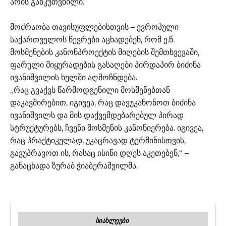
არის განკუთვნილი.
მოძრაობა თავისუფლებისთვის – ევროპული
საქართველოს წევრები აცხადებენ, რომ ე.წ.
მოსმენების კანონპროექტის მიღების შემთხვევაში,
ფარული მიყურადების გასაღები პირდაპირ ბიძინა
ივანიშვილის ხელში აღმოჩნდება.
„რაც გვაქვს წარმოდგენილი მოსმენებთან
დაკავშირებით, იგივეა, რაც დავუკანონოთ ბიძინა
ივანიშვილს და მის დაქვემდებარებულ პირად
სტრუქტურებს, ჩვენი მოსმენის კანონიერება. იგივეა,
რაც პრაქტიკულად, უკაცრავად ტერმინისთვის,
გავუპრავოთ ის, რასაც ისინი დღეს აკეთებენ,“ –
განაცხადა ზურაბ ჭიაბერაშვილმა.
ᲡᲘᲐᲮᲚᲔᲔᲑᲘ