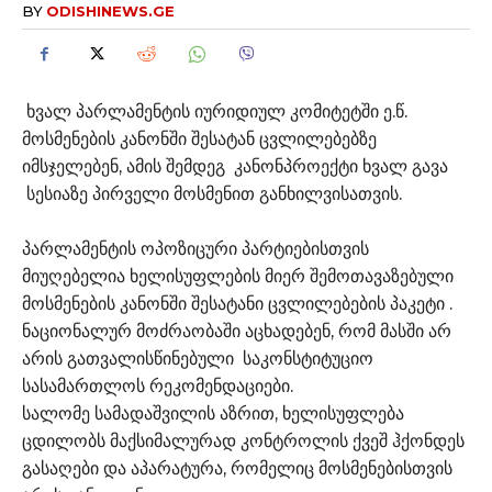
BY
ODISHINEWS.GE
ხვალ პარლამენტის იურიდიულ კომიტეტში ე.წ.
მოსმენების კანონში შესატან ცვლილებებზე
იმსჯელებენ, ამის შემდეგ კანონპროექტი ხვალ გავა
სესიაზე პირველი მოსმენით განხილვისათვის.
პარლამენტის ოპოზიცური პარტიებისთვის
მიუღებელია ხელისუფლების მიერ შემოთავაზებული
მოსმენების კანონში შესატანი ცვლილებების პაკეტი .
ნაციონალურ მოძრაობაში აცხადებენ, რომ მასში არ
არის გათვალისწინებული საკონსტიტუციო
სასამართლოს რეკომენდაციები.
სალომე სამადაშვილის აზრით, ხელისუფლება
ცდილობს მაქსიმალურად კონტროლის ქვეშ ჰქონდეს
გასაღები და აპარატურა, რომელიც მოსმენებისთვის