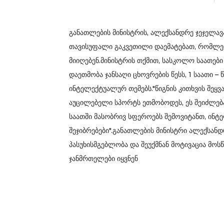
განათლების მინისტრის, ალექსანდრე ჯეჯელავა
თავისუფალი გაკვეთილი დაემატებათ, რომლებ
მიიღებენ.მინისტრის თქმით, სასკოლო საათები
დაეთმობა ჯანსაღი ცხოვრების წესს, 1 საათი – წ
ინტელექტუალურ თემებს."წიგნის კითხვის შეყვა
აუცილებელი სპორტს ეთმობოდეს, ეს შეიძლება 
საათში მასობრივ სფეროებს შემოვიტანთ, ინტ
შეჯიბრებები".განათლების მინისტრი ალექსანდ
პასუხისმგებლობა და შეუქმნან მოტივაცია მო
ჯანმრთელები იყვნენ